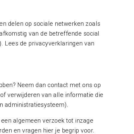
en delen op sociale netwerken zoals
 afkomstig van de betreffende social
). Lees de privacyverklaringen van
hebben? Neem dan contact met ons op
of verwijderen van alle informatie die
n administratiesysteem).
n een algemeen verzoek tot inzage
den en vragen hier je begrip voor.