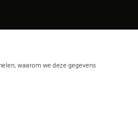
zamelen, waarom we deze gegevens