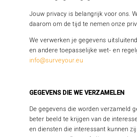
Jouw privacy is belangrijk voor ons. 
daarom om de tijd te nemen onze priv
We verwerken je gegevens uitsluitend
en andere toepasselijke wet- en regel
info@surveyour.eu
GEGEVENS DIE WE VERZAMELEN
De gegevens die worden verzameld geb
beter beeld te krijgen van de intere
en diensten die interessant kunnen z