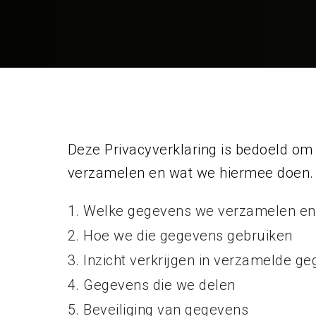
Deze Privacyverklaring is bedoeld om
verzamelen en wat we hiermee doen. C
Welke gegevens we verzamelen e
Hoe we die gegevens gebruiken
Inzicht verkrijgen in verzamelde g
Gegevens die we delen
Beveiliging van gegevens