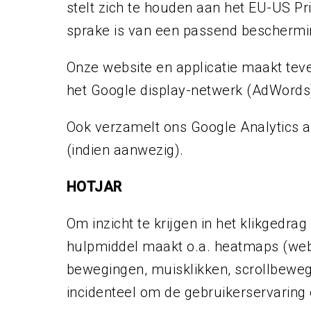
stelt zich te houden aan het EU-US Pri
sprake is van een passend beschermi
Onze website en applicatie maakt teve
het Google display-netwerk (AdWords
Ook verzamelt ons Google Analytics a
(indien aanwezig).
HOTJAR
Om inzicht te krijgen in het klikgedr
hulpmiddel maakt o.a. heatmaps (webs
bewegingen, muisklikken, scrollbewe
incidenteel om de gebruikerservaring 