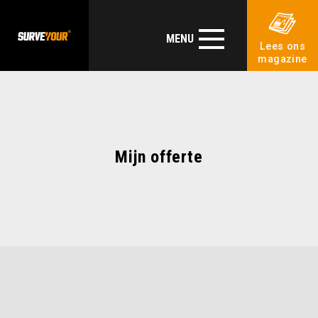
MENU
Lees ons
magazine
Mijn offerte