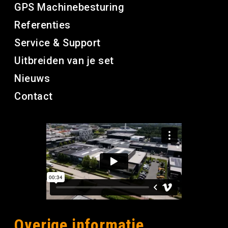
GPS Machinebesturing
Referenties
Service & Support
Uitbreiden van je set
Nieuws
Contact
Overige informatie