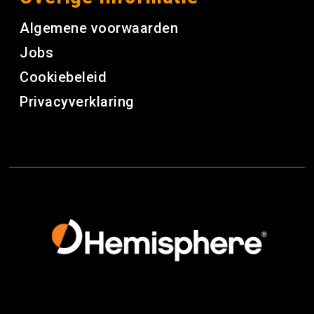
Algemene voorwaarden
Jobs
Cookiebeleid
Privacyverklaring