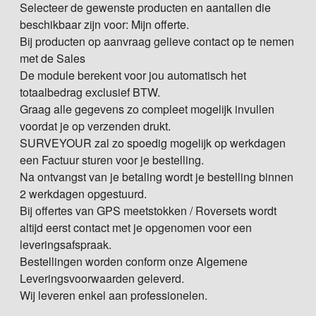
Selecteer de gewenste producten en aantallen die
beschikbaar zijn voor: Mijn offerte.
Bij producten op aanvraag gelieve contact op te nemen
met de Sales
De module berekent voor jou automatisch het
totaalbedrag exclusief BTW.
Graag alle gegevens zo compleet mogelijk invullen
voordat je op verzenden drukt.
SURVEYOUR zal zo spoedig mogelijk op werkdagen
een Factuur sturen voor je bestelling.
Na ontvangst van je betaling wordt je bestelling binnen
2 werkdagen opgestuurd.
Bij offertes van GPS meetstokken / Roversets wordt
altijd eerst contact met je opgenomen voor een
leveringsafspraak.
Bestellingen worden conform onze Algemene
Leveringsvoorwaarden geleverd.
Wij leveren enkel aan professionelen.