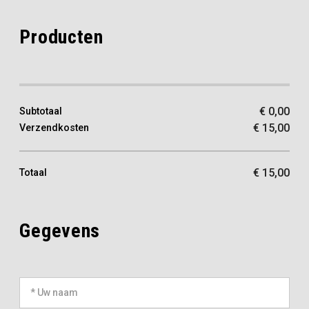
Producten
€
0,00
Subtotaal
€
15,00
Verzendkosten
€
15,00
Totaal
Gegevens