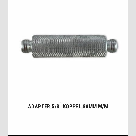
ADAPTER 5/8″ KOPPEL 80MM M/M