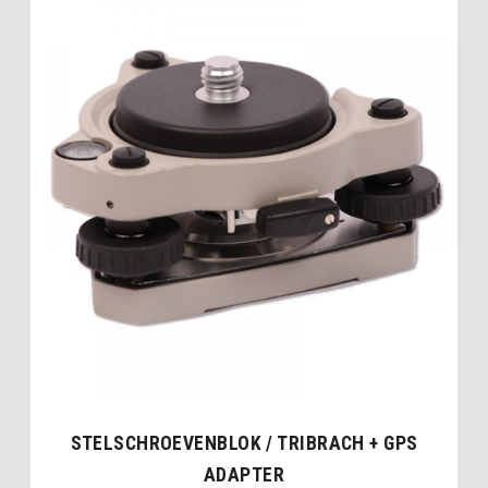
STELSCHROEVENBLOK / TRIBRACH + GPS
ADAPTER