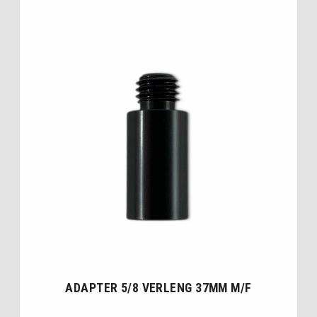
ADAPTER 5/8 VERLENG 37MM M/F