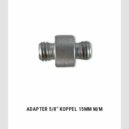
ADAPTER 5/8″ KOPPEL 15MM M/M