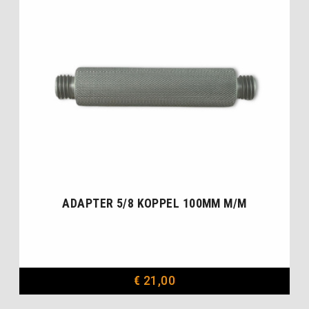
ADAPTER 5/8 KOPPEL 100MM M/M
€
21,00