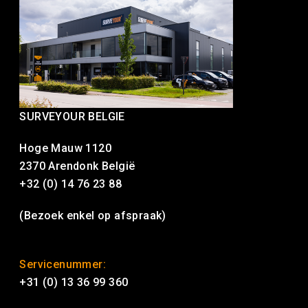
SURVEYOUR BELGIE
Hoge Mauw 1120
2370 Arendonk België
+32 (0) 14 76 23 88
(Bezoek enkel op afspraak)
Servicenummer:
+31 (0) 13 36 99 360