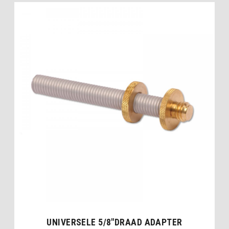
UNIVERSELE 5/8″DRAAD ADAPTER