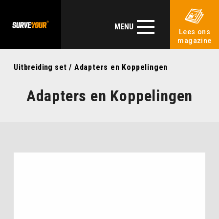
MENU
Lees ons
magazine
Uitbreiding set
/ Adapters en Koppelingen
Adapters en Koppelingen