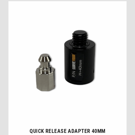
QUICK RELEASE ADAPTER 40MM