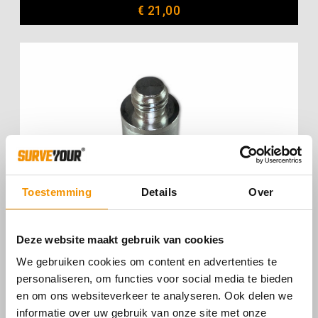
€
21,00
Toestemming
Details
Over
Deze website maakt gebruik van cookies
We gebruiken cookies om content en advertenties te
personaliseren, om functies voor social media te bieden
en om ons websiteverkeer te analyseren. Ook delen we
informatie over uw gebruik van onze site met onze