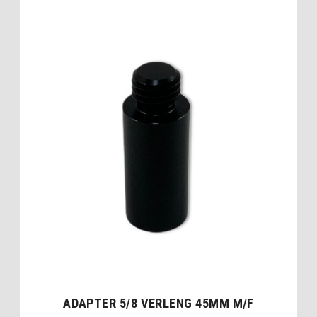
ADAPTER 5/8 VERLENG 45MM M/F