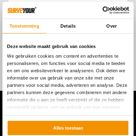
ADAPTER 5/8 VERLENG 100MM M/F
Toestemming
Details
Over
€
12,00
Deze website maakt gebruik van cookies
We gebruiken cookies om content en advertenties te
personaliseren, om functies voor social media te bieden
en om ons websiteverkeer te analyseren. Ook delen we
informatie over uw gebruik van onze site met onze
partners voor social media, adverteren en analyse. Deze
partners kunnen deze gegevens combineren met andere
informatie die u aan ze heeft verstrekt of die ze hebben
verzameld op basis van uw gebruik van hun services.
Alles toestaan