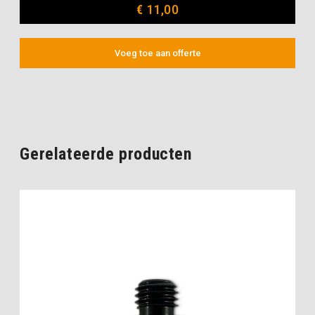
€
11,00
Voeg toe aan offerte
Gerelateerde producten