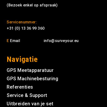
(Bezoek enkel op afspraak)
Servicenummer:
+31 (0) 13 36 99 360
E
Email
info@surveyour.eu
Navigatie
GPS Meetapparatuur
GPS Machinebesturing
Referenties
Service & Support
Uitbreiden van je set