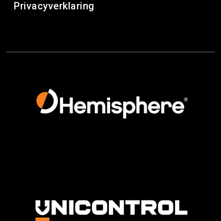
Privacyverklaring