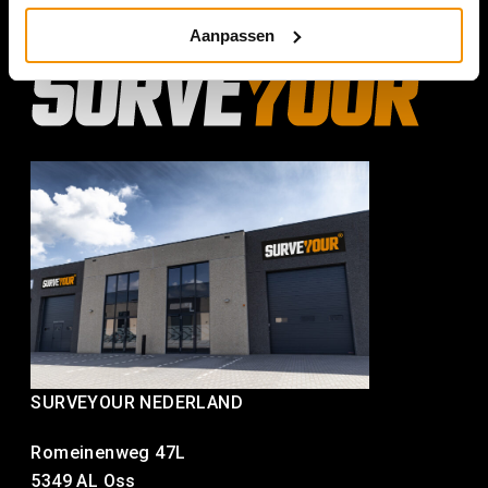
Aanpassen
SURVEYOUR NEDERLAND
Romeinenweg 47L
5349 AL Oss