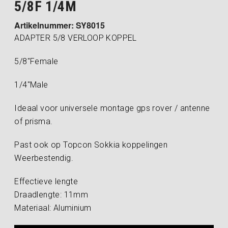
5/8F 1/4M
Artikelnummer: SY8015
ADAPTER 5/8 VERLOOP KOPPEL
5/8″Female
1/4″Male
Ideaal voor universele montage gps rover / antenne
of prisma.
Past ook op Topcon Sokkia koppelingen
Weerbestendig.
Effectieve lengte
Draadlengte: 11mm
Materiaal: Aluminium