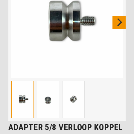
ADAPTER 5/8 VERLOOP KOPPEL