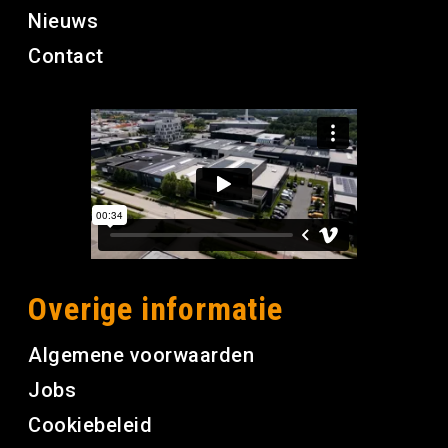
Nieuws
Contact
Overige informatie
Algemene voorwaarden
Jobs
Cookiebeleid