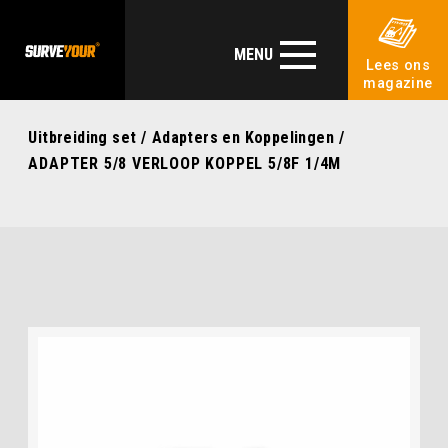
MENU
Lees ons
magazine
Uitbreiding set
/
Adapters en Koppelingen
/
ADAPTER 5/8 VERLOOP KOPPEL 5/8F 1/4M