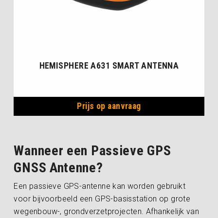
HEMISPHERE A631 SMART ANTENNA
Prijs op aanvraag
Wanneer een Passieve GPS
GNSS Antenne?
Een passieve GPS-antenne kan worden gebruikt
voor bijvoorbeeld een GPS-basisstation op grote
wegenbouw-, grondverzetprojecten. Afhankelijk van