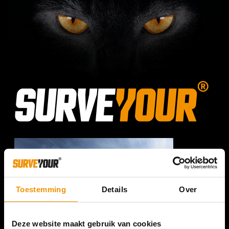
Toestemming
Details
Over
Deze website maakt gebruik van cookies