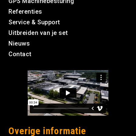
GPS Machinebesturing
Referenties
Service & Support
Uitbreiden van je set
Nieuws
Contact
Overige informatie