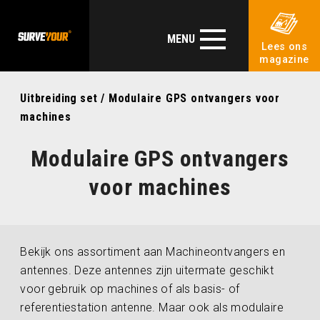
MENU
Lees ons
magazine
Uitbreiding set
/ Modulaire GPS ontvangers voor
machines
Modulaire GPS ontvangers
voor machines
Bekijk ons assortiment aan Machineontvangers en
antennes. Deze antennes zijn uitermate geschikt
voor gebruik op machines of als basis- of
referentiestation antenne. Maar ook als modulaire