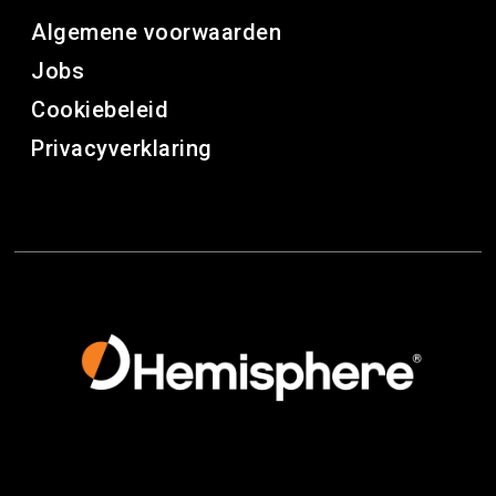
Algemene voorwaarden
Jobs
Cookiebeleid
Privacyverklaring