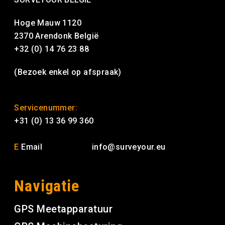
Hoge Mauw 1120
2370 Arendonk België
+32 (0) 14 76 23 88
(Bezoek enkel op afspraak)
Servicenummer:
+31 (0) 13 36 99 360
E
Email
info@surveyour.eu
Navigatie
GPS Meetapparatuur