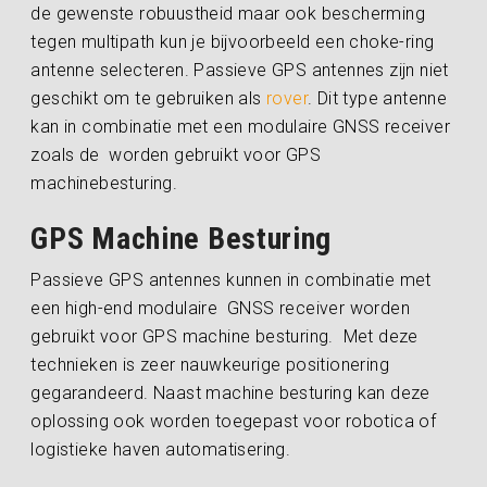
de gewenste robuustheid maar ook bescherming
tegen multipath kun je bijvoorbeeld een choke-ring
antenne selecteren. Passieve GPS antennes zijn niet
geschikt om te gebruiken als
rover
. Dit type antenne
kan in combinatie met een modulaire GNSS receiver
zoals de worden gebruikt voor GPS
machinebesturing.
GPS Machine Besturing
Passieve GPS antennes kunnen in combinatie met
een high-end modulaire GNSS receiver worden
gebruikt voor GPS machine besturing. Met deze
technieken is zeer nauwkeurige positionering
gegarandeerd. Naast machine besturing kan deze
oplossing ook worden toegepast voor robotica of
logistieke haven automatisering.