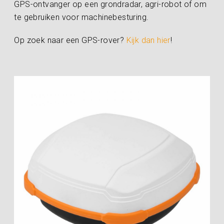
GPS-ontvanger op een grondradar, agri-robot of om
te gebruiken voor machinebesturing.
Op zoek naar een GPS-rover?
Kijk dan hier
!