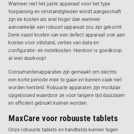
Wanneer niet het juiste apparaat voor het type
toepassing en omstandigheden wordt aangeschaft
zijn de kosten als snel hoger dan wanneer
aanvankelijk een robuust apparaat zou zijn gekocht.
Denk naast kosten van een defect apparaat ook aan
kosten voor stilstand, verlies van data en
configuratie- en instelkosten. Hierdoor is goedkoop
al snel duurkoop!
Consumentenapparaten zijn gemaakt om slechts
een korte periode mee te gaan en kunnen vaak niet
worden hersteld. Robuuste apparaten zijn modulair
opgebouwd waardoor ze voor langere tijd duurzaam
en efficiënt gebruikt kunnen worden.
MaxCare voor robuuste tablets
Onze robuuste tablets en handhelds kunnen tegen