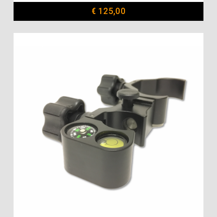
€
125,00