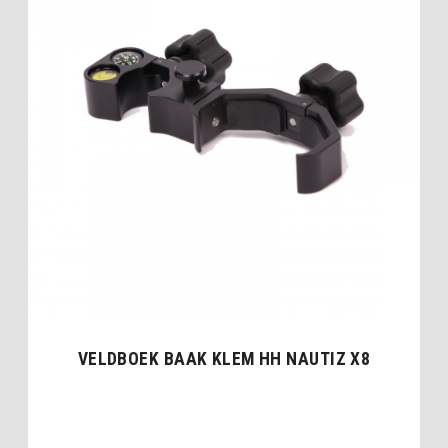
VELDBOEK BAAK KLEM HH NAUTIZ X8