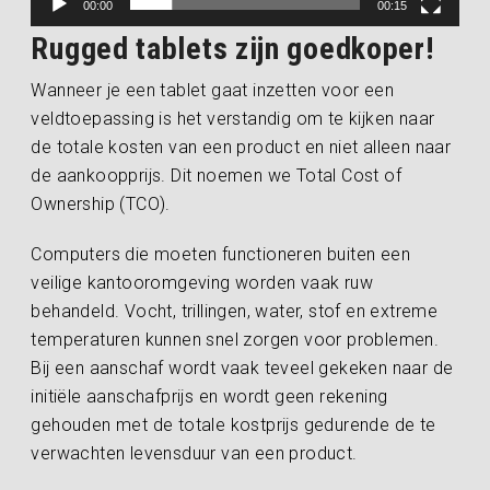
00:00
00:15
Rugged tablets zijn goedkoper!
Wanneer je een tablet gaat inzetten voor een
veldtoepassing is het verstandig om te kijken naar
de totale kosten van een product en niet alleen naar
de aankoopprijs. Dit noemen we Total Cost of
Ownership (TCO).
Computers die moeten functioneren buiten een
veilige kantooromgeving worden vaak ruw
behandeld. Vocht, trillingen, water, stof en extreme
temperaturen kunnen snel zorgen voor problemen.
Bij een aanschaf wordt vaak teveel gekeken naar de
initiële aanschafprijs en wordt geen rekening
gehouden met de totale kostprijs gedurende de te
verwachten levensduur van een product.