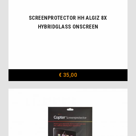
SCREENPROTECTOR HH ALGIZ 8X
HYBRIDGLASS ONSCREEN
€
35,00