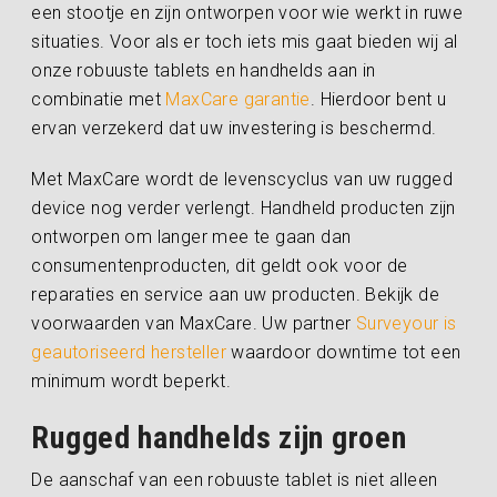
een stootje en zijn ontworpen voor wie werkt in ruwe
situaties. Voor als er toch iets mis gaat bieden wij al
onze robuuste tablets en handhelds aan in
combinatie met
MaxCare garantie
. Hierdoor bent u
ervan verzekerd dat uw investering is beschermd.
Met MaxCare wordt de levenscyclus van uw rugged
device nog verder verlengt. Handheld producten zijn
ontworpen om langer mee te gaan dan
consumentenproducten, dit geldt ook voor de
reparaties en service aan uw producten. Bekijk de
voorwaarden van MaxCare. Uw partner
Surveyour is
geautoriseerd hersteller
waardoor downtime tot een
minimum wordt beperkt.
Rugged handhelds zijn groen
De aanschaf van een robuuste tablet is niet alleen