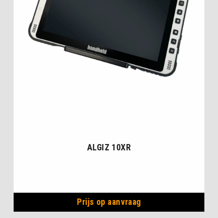
ALGIZ 10XR
Prijs op aanvraag