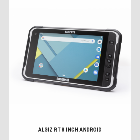
ALGIZ RT 8 INCH ANDROID