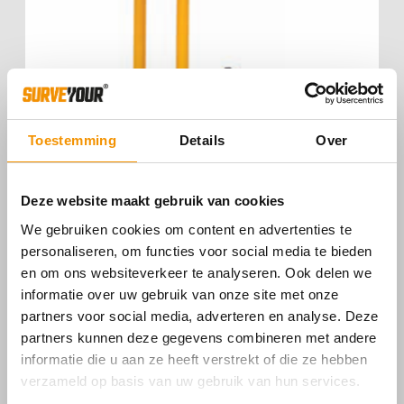
Toestemming
Details
Over
Deze website maakt gebruik van cookies
We gebruiken cookies om content en advertenties te
personaliseren, om functies voor social media te bieden
en om ons websiteverkeer te analyseren. Ook delen we
GPS STOK VERLENG STUK 30 CM
informatie over uw gebruik van onze site met onze
partners voor social media, adverteren en analyse. Deze
partners kunnen deze gegevens combineren met andere
informatie die u aan ze heeft verstrekt of die ze hebben
verzameld op basis van uw gebruik van hun services.