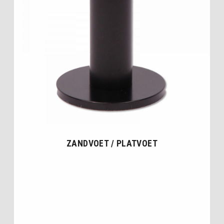
ZANDVOET / PLATVOET