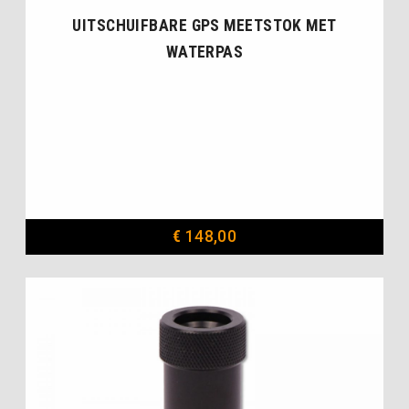
UITSCHUIFBARE GPS MEETSTOK MET
WATERPAS
€
148,00