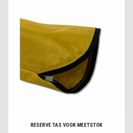
RESERVE TAS VOOR MEETSTOK