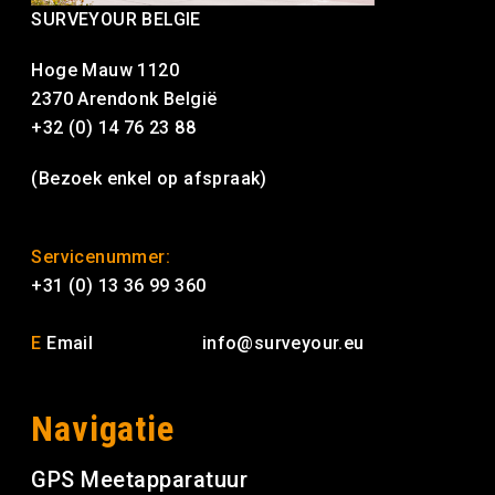
SURVEYOUR BELGIE
Hoge Mauw 1120
2370 Arendonk België
+32 (0) 14 76 23 88
(Bezoek enkel op afspraak)
Servicenummer:
+31 (0) 13 36 99 360
E
Email
info@surveyour.eu
Navigatie
GPS Meetapparatuur