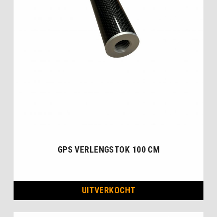
GPS VERLENGSTOK 100 CM
UITVERKOCHT