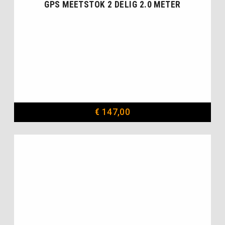
GPS MEETSTOK 2 DELIG 2.0 METER
€
147,00