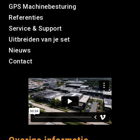
GPS Machinebesturing
Referenties
Service & Support
Uitbreiden van je set
Nieuws
Contact