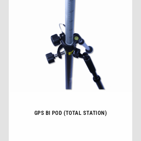
GPS BI POD (TOTAL STATION)