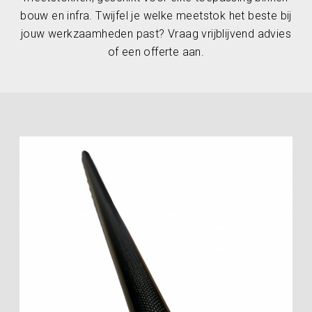
bouw en infra. Twijfel je welke meetstok het beste bij
jouw werkzaamheden past? Vraag vrijblijvend advies
of een offerte aan.