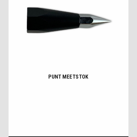
PUNT MEETSTOK