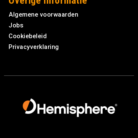
Overige informatie
Algemene voorwaarden
Jobs
Cookiebeleid
Privacyverklaring