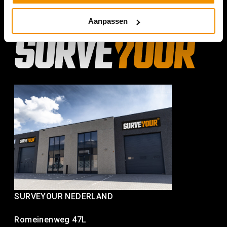
Aanpassen
SURVEYOUR NEDERLAND
Romeinenweg 47L