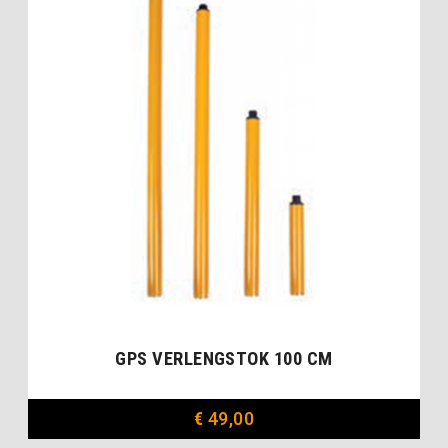
GPS VERLENGSTOK 100 CM
€
49,00