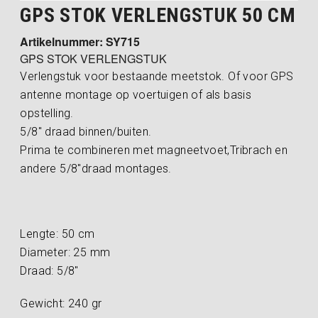
GPS STOK VERLENGSTUK 50 CM
Artikelnummer: SY715
GPS STOK VERLENGSTUK
Verlengstuk voor bestaande meetstok. Of voor GPS
antenne montage op voertuigen of als basis
opstelling.
5/8″ draad binnen/buiten.
Prima te combineren met magneetvoet,Tribrach en
andere 5/8″draad montages.
Lengte: 50 cm
Diameter: 25 mm
Draad: 5/8″
Gewicht: 240 gr