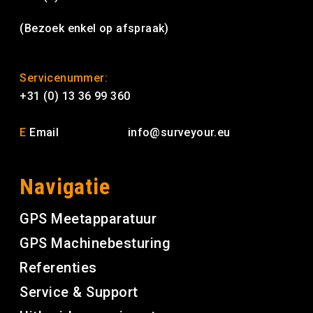
(Bezoek enkel op afspraak)
Servicenummer:
+31 (0) 13 36 99 360
E
Email
info@surveyour.eu
Navigatie
GPS Meetapparatuur
GPS Machinebesturing
Referenties
Service & Support