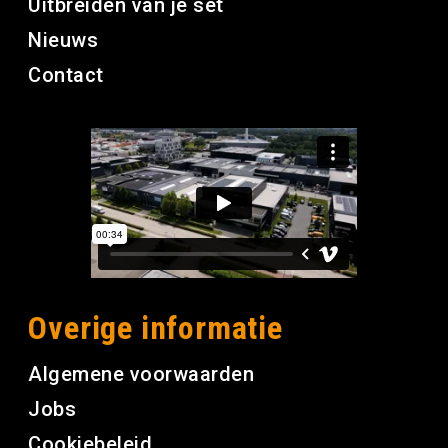
Uitbreiden van je set
Nieuws
Contact
Overige informatie
Algemene voorwaarden
Jobs
Cookiebeleid