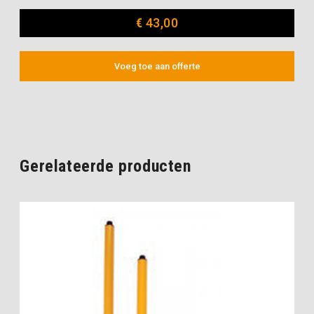
€
43,00
Voeg toe aan offerte
Gerelateerde producten