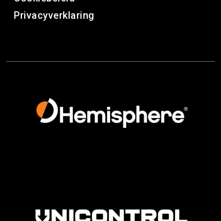
Privacyverklaring