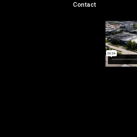
Contact