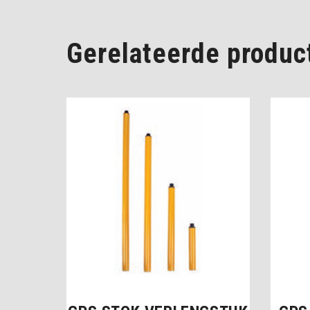
Gerelateerde produc