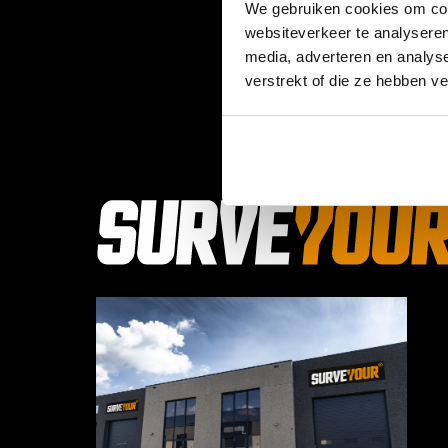
We gebruiken cookies om cont
websiteverkeer te analyseren
media, adverteren en analys
verstrekt of die ze hebben v