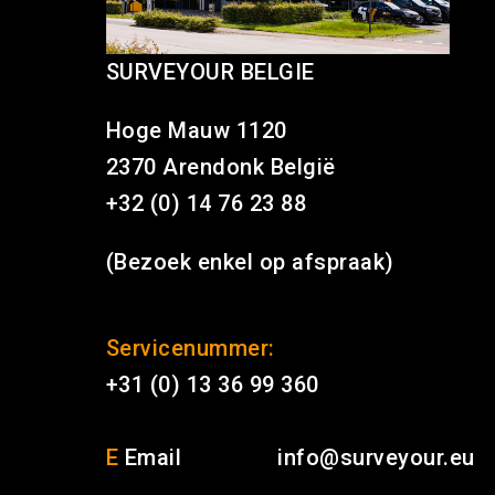
SURVEYOUR BELGIE
Hoge Mauw 1120
2370 Arendonk België
+32 (0) 14 76 23 88
(Bezoek enkel op afspraak)
Servicenummer:
+31 (0) 13 36 99 360
E
Email
info@surveyour.eu