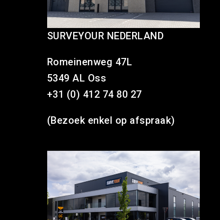
SURVEYOUR NEDERLAND
Romeinenweg 47L
5349 AL Oss
+31 (0) 412 74 80 27
(Bezoek enkel op afspraak)