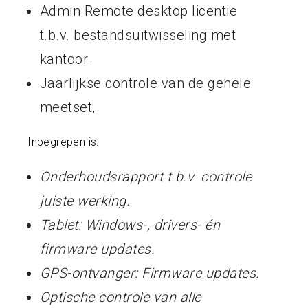
Admin Remote desktop licentie
t.b.v. bestandsuitwisseling met
kantoor.
Jaarlijkse controle van de gehele
meetset,
Inbegrepen is:
Onderhoudsrapport t.b.v. controle
juiste werking.
Tablet: Windows-, drivers- én
firmware updates.
GPS-ontvanger: Firmware updates.
Optische controle van alle