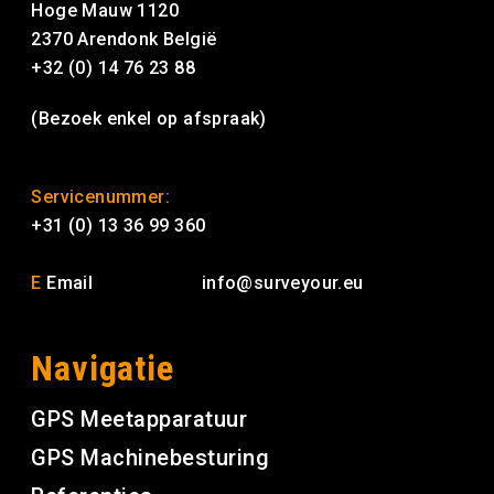
Hoge Mauw 1120
2370 Arendonk België
+32 (0) 14 76 23 88
(Bezoek enkel op afspraak)
Servicenummer:
+31 (0) 13 36 99 360
E
Email
info@surveyour.eu
Navigatie
GPS Meetapparatuur
GPS Machinebesturing