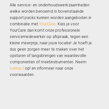
Alle service- en onderhoudswerkzaamheden
welke worden benoemd in bovenstaande
support packs kunnen worden aangeboden in
combinatie met
YourCare
. Kies je voor
YourCare dan komt onze professionele
servicemedewerker op afspraak, tegen een
kleine meerprijs, naar jouw locatie! Je hoeft je
dus geen zorgen meer te maken over het
opsturen of langsbrengen van waardevolle
componenten of meetinstrumenten. Neem
contact
op! en informeer naar onze
voorwaarden.