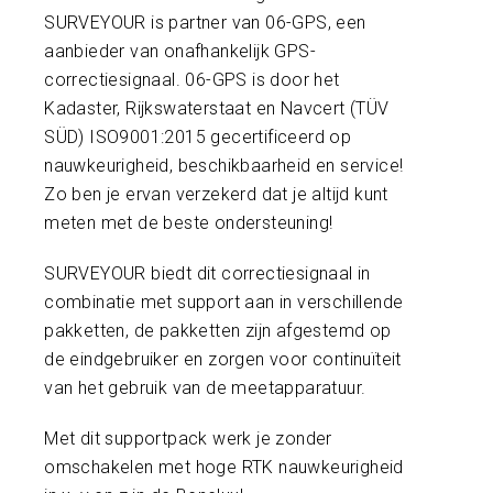
SURVEYOUR is partner van 06-GPS, een
aanbieder van onafhankelijk GPS-
correctiesignaal. 06-GPS is door het
Kadaster, Rijkswaterstaat en Navcert (TÜV
SÜD) ISO9001:2015 gecertificeerd op
nauwkeurigheid, beschikbaarheid en service!
Zo ben je ervan verzekerd dat je altijd kunt
meten met de beste ondersteuning!
SURVEYOUR biedt dit correctiesignaal in
combinatie met support aan in verschillende
pakketten, de pakketten zijn afgestemd op
de eindgebruiker en zorgen voor continuïteit
van het gebruik van de meetapparatuur.
Met dit supportpack werk je zonder
omschakelen met hoge RTK nauwkeurigheid