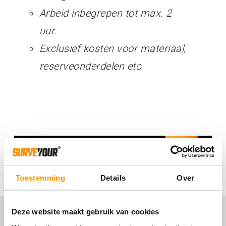
Arbeid inbegrepen tot max. 2
uur.
Exclusief kosten voor materiaal,
reserveonderdelen etc.
Toestemming
Details
Over
Deze website maakt gebruik van cookies