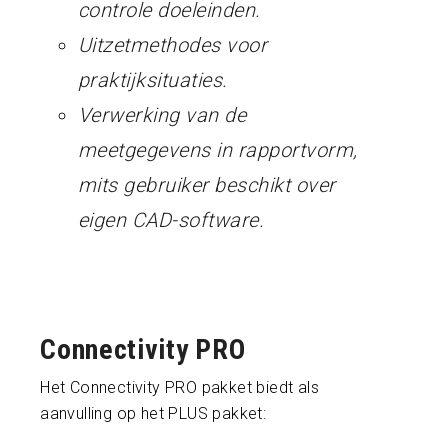
controle doeleinden.
Uitzetmethodes voor
praktijksituaties.
Verwerking van de
meetgegevens in rapportvorm,
mits gebruiker beschikt over
eigen CAD-software.
Connectivity PRO
Het Connectivity PRO pakket biedt als
aanvulling op het PLUS pakket: