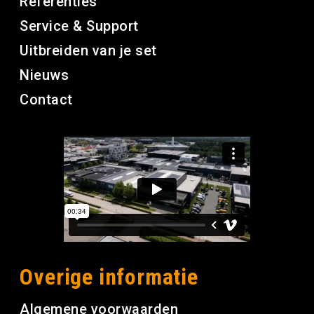
Referenties
Service & Support
Uitbreiden van je set
Nieuws
Contact
Overige informatie
Algemene voorwaarden