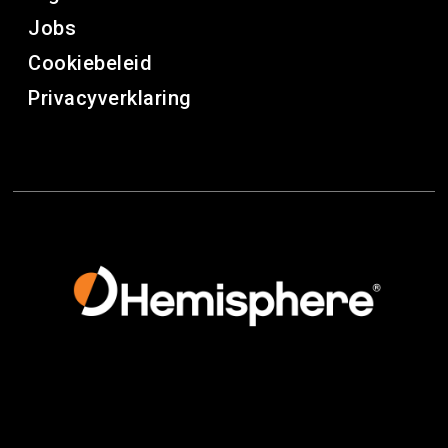
Jobs
Cookiebeleid
Privacyverklaring