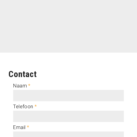
Contact
Naam
*
Telefoon
*
Email
*