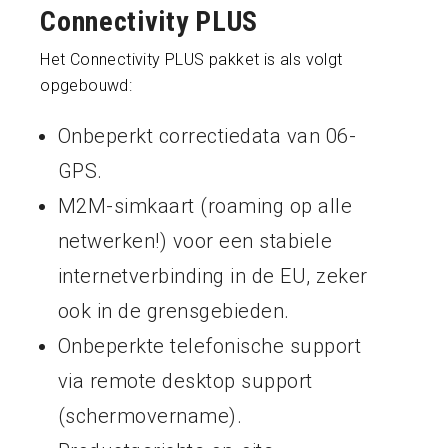
Connectivity PLUS
Het Connectivity PLUS pakket is als volgt
opgebouwd:
Onbeperkt correctiedata van 06-
GPS.
M2M-simkaart (roaming op alle
netwerken!) voor een stabiele
internetverbinding in de EU, zeker
ook in de grensgebieden.
Onbeperkte telefonische support
via remote desktop support
(schermovername).