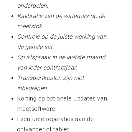
onderdelen.
Kalibratie van de waterpas op de
meetstok.
Controle op de juiste werking van
de gehele set.
Op afspraak in de laatste maand
van ieder contractjaar.
Transportkosten zijn niet
inbegrepen
Korting op optionele updates van
meetsoftware
Eventuele reparaties aan de
ontvanger of tablet