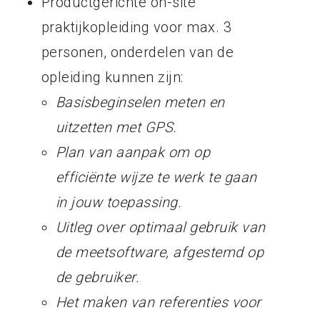
Productgerichte on-site
praktijkopleiding voor max. 3
personen, onderdelen van de
opleiding kunnen zijn:
Basisbeginselen meten en
uitzetten met GPS.
Plan van aanpak om op
efficiënte wijze te werk te gaan
in jouw toepassing.
Uitleg over optimaal gebruik van
de meetsoftware, afgestemd op
de gebruiker.
Het maken van referenties voor