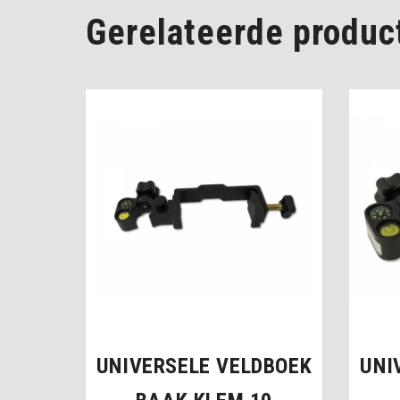
Gerelateerde produc
UNIVERSELE VELDBOEK
UNI