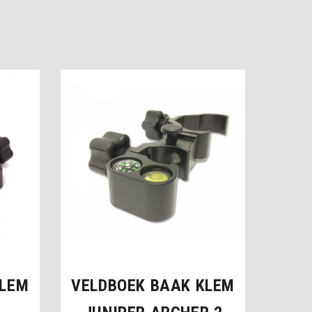
KLEM
VELDBOEK BAAK KLEM