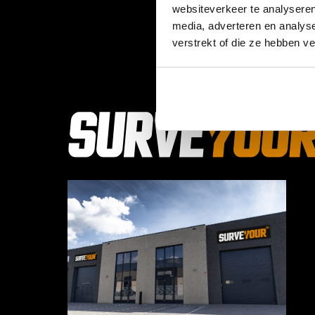
websiteverkeer te analyseren
media, adverteren en analys
verstrekt of die ze hebben v