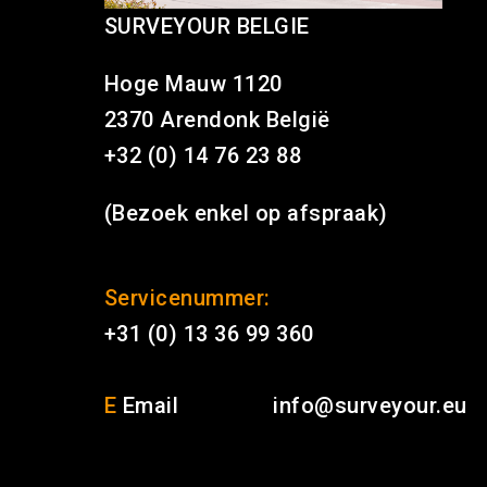
SURVEYOUR BELGIE
Hoge Mauw 1120
2370 Arendonk België
+32 (0) 14 76 23 88
(Bezoek enkel op afspraak)
Servicenummer:
+31 (0) 13 36 99 360
E
Email
info@surveyour.eu