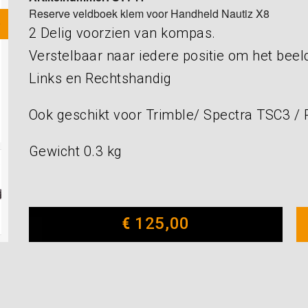
Reserve veldboek klem voor Handheld Nautiz X8
2 Delig voorzien van kompas.
Verstelbaar naar iedere positie om het bee
Links en Rechtshandig
Ook geschikt voor Trimble/ Spectra TSC3 /
Gewicht 0.3 kg
€
125,00