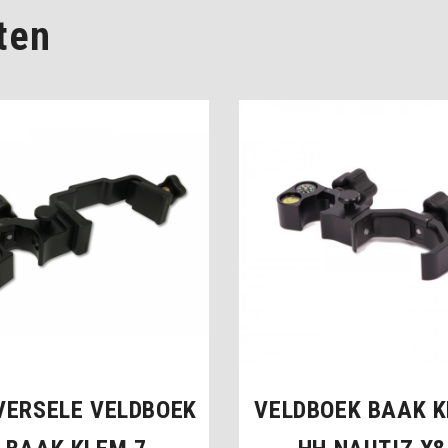
ten
VERSELE VELDBOEK
VELDBOEK BAAK 