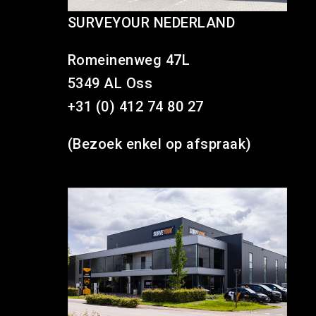
SURVEYOUR NEDERLAND
Romeinenweg 47L
5349 AL Oss
+31 (0) 412 74 80 27
(Bezoek enkel op afspraak)