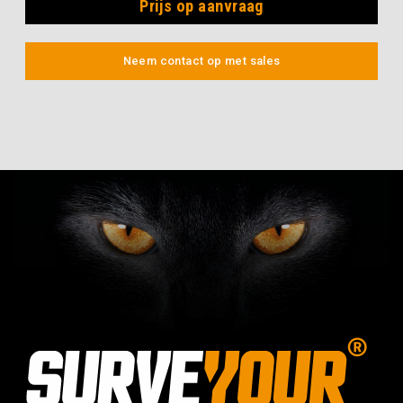
Prijs op aanvraag
Neem contact op met sales