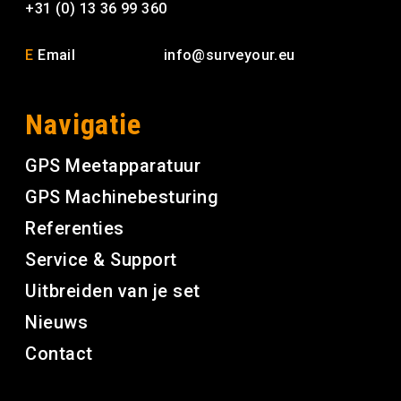
+31 (0) 13 36 99 360
E
Email
info@surveyour.eu
Navigatie
GPS Meetapparatuur
GPS Machinebesturing
Referenties
Service & Support
Uitbreiden van je set
Nieuws
Contact