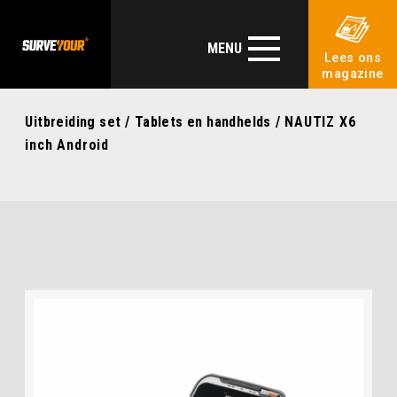
MENU
Lees ons
magazine
Uitbreiding set
/
Tablets en handhelds
/ NAUTIZ X6
inch Android