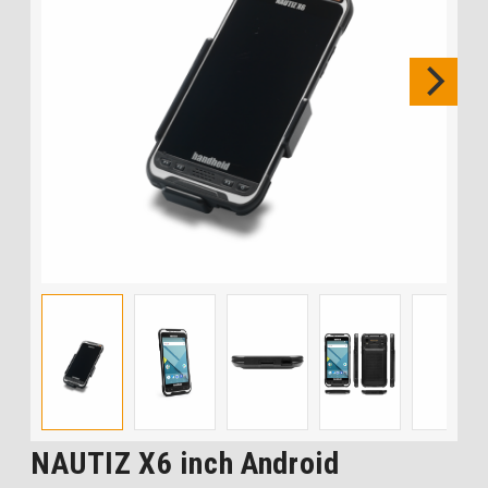
NAUTIZ X6 inch Android