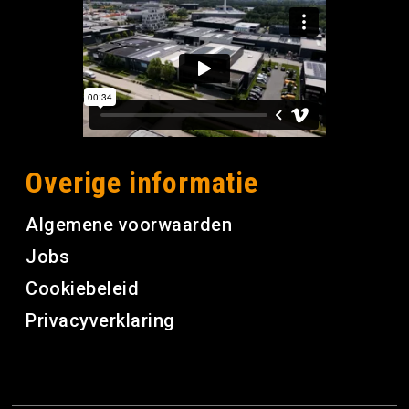
Overige informatie
Algemene voorwaarden
Jobs
Cookiebeleid
Privacyverklaring