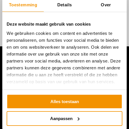
Toestemming
Details
Over
Deze website maakt gebruik van cookies
We gebruiken cookies om content en advertenties te
personaliseren, om functies voor social media te bieden
en om ons websiteverkeer te analyseren. Ook delen we
informatie over uw gebruik van onze site met onze
partners voor social media, adverteren en analyse. Deze
partners kunnen deze gegevens combineren met andere
informatie die u aan ze heeft verstrekt of die ze hebben
verzameld op basis van uw gebruik van hun services.
Alles toestaan
Aanpassen