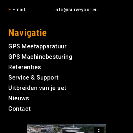
E
Email
info@surveyour.eu
Navigatie
GPS Meetapparatuur
GPS Machinebesturing
Referenties
Service & Support
Uitbreiden van je set
Nieuws
Contact