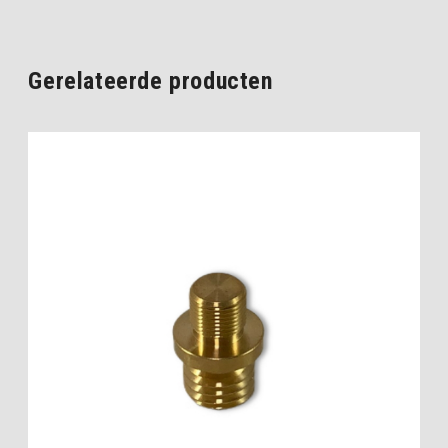
Gerelateerde producten