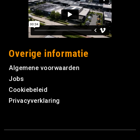
Overige informatie
Algemene voorwaarden
Jobs
Cookiebeleid
Privacyverklaring