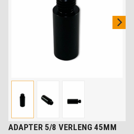
ADAPTER 5/8 VERLENG 45MM