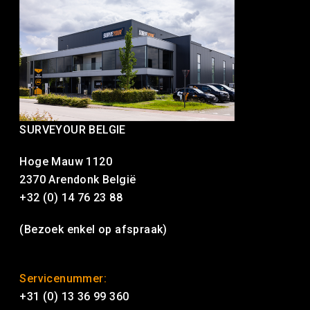
SURVEYOUR BELGIE
Hoge Mauw 1120
2370 Arendonk België
+32 (0) 14 76 23 88
(Bezoek enkel op afspraak)
Servicenummer:
+31 (0) 13 36 99 360