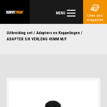
MENU
Lees ons
magazine
Uitbreiding set
/
Adapters en Koppelingen
/
ADAPTER 5/8 VERLENG 45MM M/F