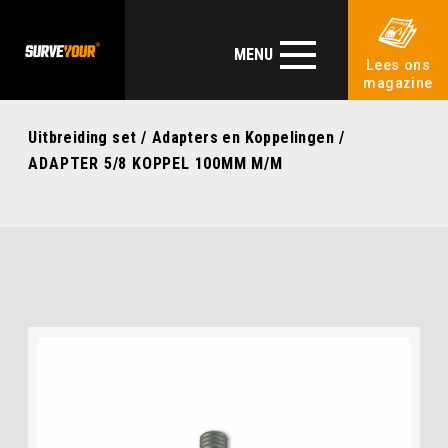
MENU
Lees ons
magazine
Uitbreiding set
/
Adapters en Koppelingen
/
ADAPTER 5/8 KOPPEL 100MM M/M