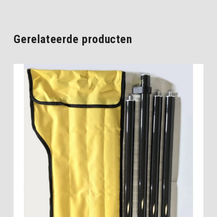
Gerelateerde producten