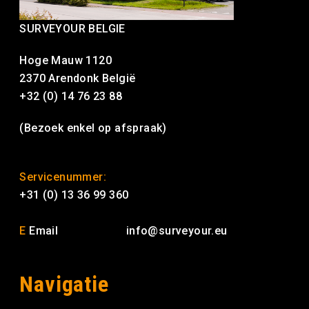
SURVEYOUR BELGIE
Hoge Mauw 1120
2370 Arendonk België
+32 (0) 14 76 23 88
(Bezoek enkel op afspraak)
Servicenummer:
+31 (0) 13 36 99 360
E
Email
info@surveyour.eu
Navigatie