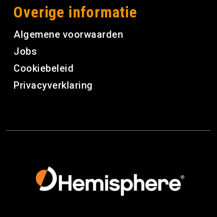
Overige informatie
Algemene voorwaarden
Jobs
Cookiebeleid
Privacyverklaring