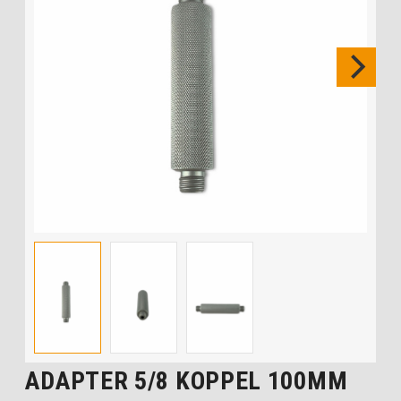
ADAPTER 5/8 KOPPEL 100MM