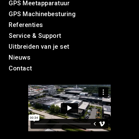
GPS Meetapparatuur
GPS Machinebesturing
Referenties
Service & Support
Uitbreiden van je set
Nieuws
Contact