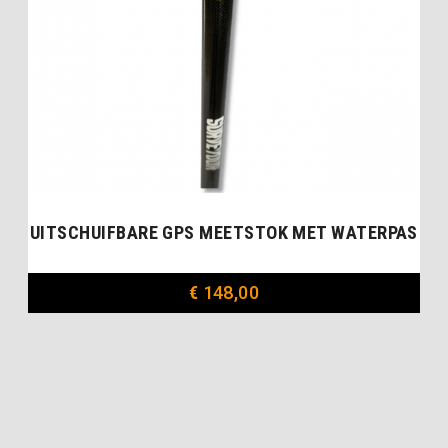
UITSCHUIFBARE GPS MEETSTOK MET WATERPAS
€
148,00