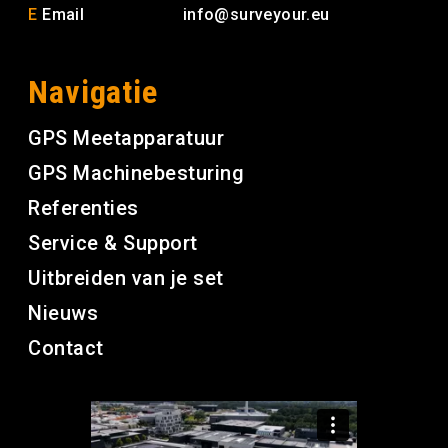
E
Email
info@surveyour.eu
Navigatie
GPS Meetapparatuur
GPS Machinebesturing
Referenties
Service & Support
Uitbreiden van je set
Nieuws
Contact