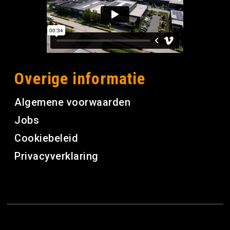
Overige informatie
Algemene voorwaarden
Jobs
Cookiebeleid
Privacyverklaring