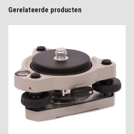
Gerelateerde producten