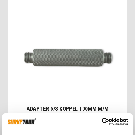
ADAPTER 5/8 KOPPEL 100MM M/M
€
21,00