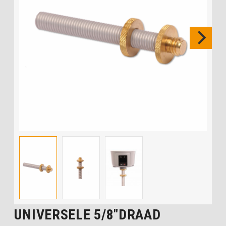
UNIVERSELE 5/8″DRAAD