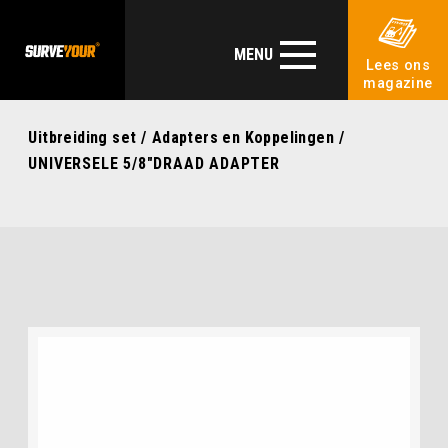
MENU
Lees ons
magazine
Uitbreiding set
/
Adapters en Koppelingen
/
UNIVERSELE 5/8″DRAAD ADAPTER