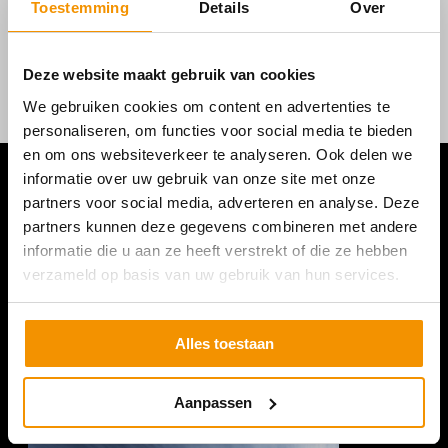
Toestemming
Details
Over
Deze website maakt gebruik van cookies
We gebruiken cookies om content en advertenties te
personaliseren, om functies voor social media te bieden
en om ons websiteverkeer te analyseren. Ook delen we
informatie over uw gebruik van onze site met onze
partners voor social media, adverteren en analyse. Deze
partners kunnen deze gegevens combineren met andere
informatie die u aan ze heeft verstrekt of die ze hebben
verzameld op basis van uw gebruik van hun services.
Alles toestaan
Aanpassen