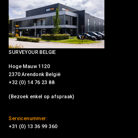
SURVEYOUR BELGIE
Hoge Mauw 1120
2370 Arendonk België
+32 (0) 14 76 23 88
(Bezoek enkel op afspraak)
Servicenummer:
+31 (0) 13 36 99 360