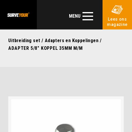
MENU
Lees ons
magazine
Uitbreiding set
/
Adapters en Koppelingen
/
ADAPTER 5/8″ KOPPEL 35MM M/M