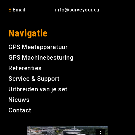
E
Email
info@surveyour.eu
Navigatie
GPS Meetapparatuur
GPS Machinebesturing
Referenties
Service & Support
Uitbreiden van je set
Nieuws
Contact