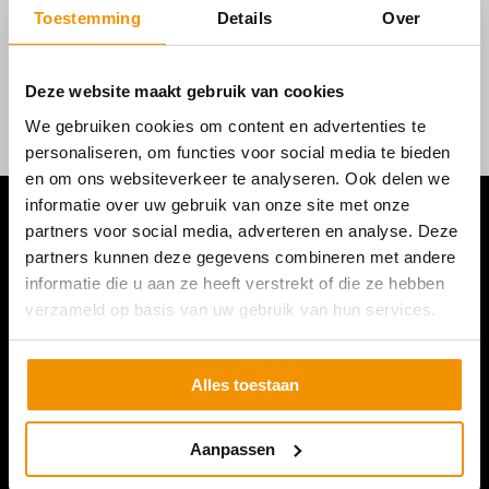
Toestemming
Details
Over
Deze website maakt gebruik van cookies
We gebruiken cookies om content en advertenties te
personaliseren, om functies voor social media te bieden
en om ons websiteverkeer te analyseren. Ook delen we
informatie over uw gebruik van onze site met onze
partners voor social media, adverteren en analyse. Deze
partners kunnen deze gegevens combineren met andere
informatie die u aan ze heeft verstrekt of die ze hebben
verzameld op basis van uw gebruik van hun services.
Alles toestaan
Aanpassen