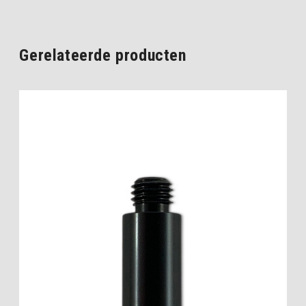
Gerelateerde producten