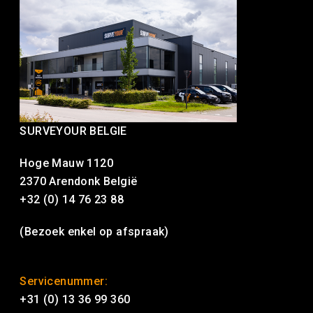
SURVEYOUR BELGIE
Hoge Mauw 1120
2370 Arendonk België
+32 (0) 14 76 23 88
(Bezoek enkel op afspraak)
Servicenummer:
+31 (0) 13 36 99 360