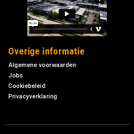
Overige informatie
Algemene voorwaarden
Jobs
Cookiebeleid
Privacyverklaring