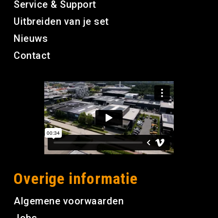
Service & Support
Uitbreiden van je set
Nieuws
Contact
Overige informatie
Algemene voorwaarden