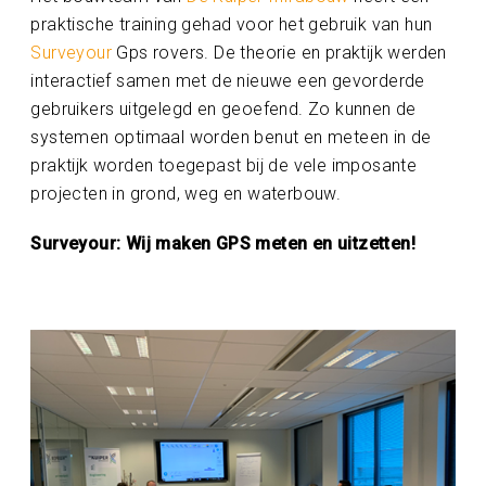
praktische training gehad voor het gebruik van hun
Surveyour
Gps rovers. De theorie en praktijk werden
interactief samen met de nieuwe een gevorderde
gebruikers uitgelegd en geoefend. Zo kunnen de
systemen optimaal worden benut en meteen in de
praktijk worden toegepast bij de vele imposante
projecten in grond, weg en waterbouw.
Surveyour: Wij maken GPS meten en uitzetten!