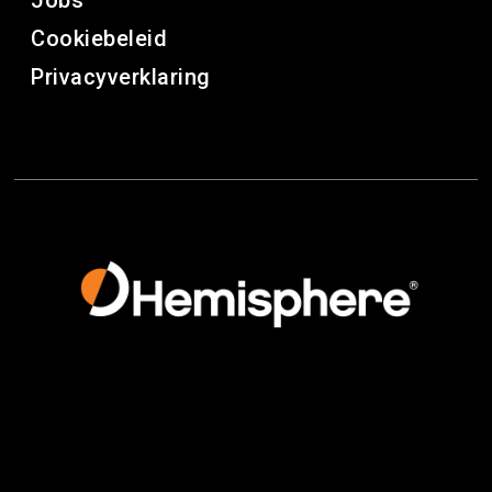
Jobs
Cookiebeleid
Privacyverklaring