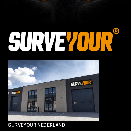
SURVEYOUR NEDERLAND