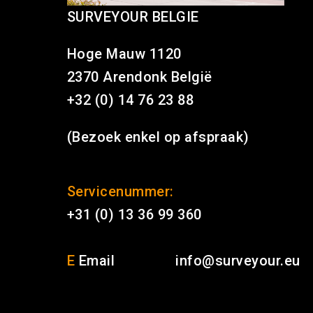
SURVEYOUR BELGIE
Hoge Mauw 1120
2370 Arendonk België
+32 (0) 14 76 23 88
(Bezoek enkel op afspraak)
Servicenummer:
+31 (0) 13 36 99 360
E
Email
info@surveyour.eu