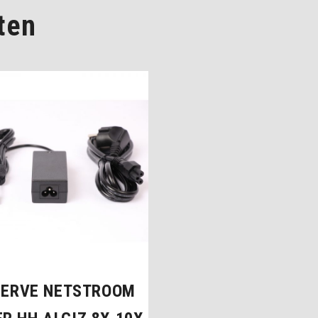
ten
SERVE NETSTROOM