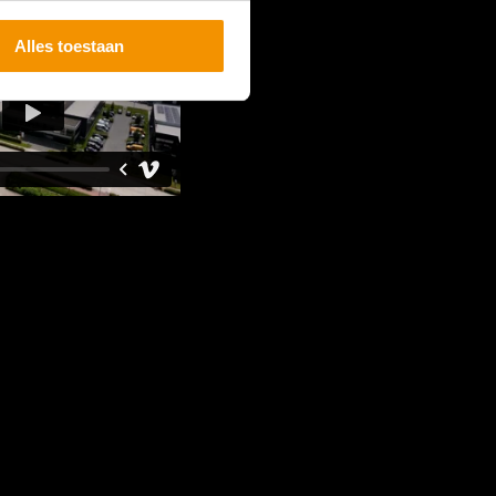
Alles toestaan