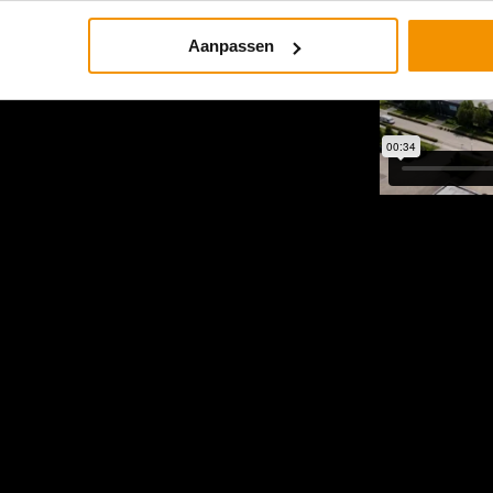
Aanpassen