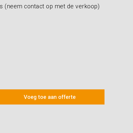
s (neem contact op met de verkoop)
Voeg toe aan offerte