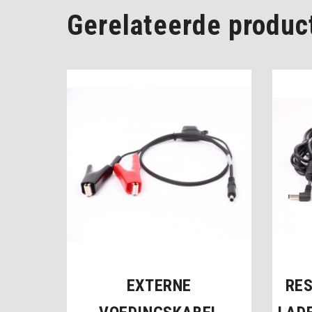
Gerelateerde produc
EXTERNE
RE