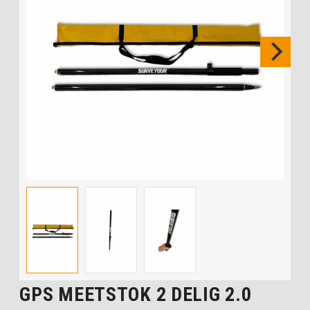
GPS MEETSTOK 2 DELIG 2.0