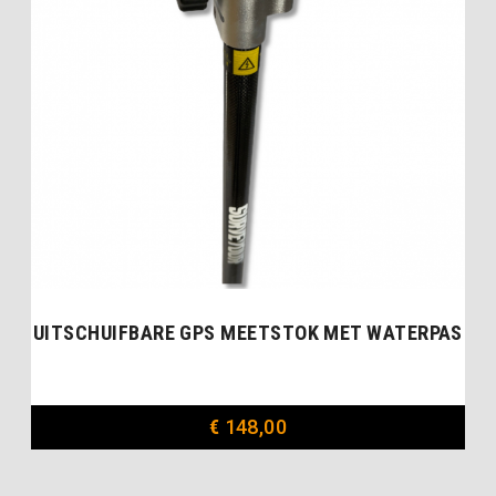
UITSCHUIFBARE GPS MEETSTOK MET WATERPAS
€
148,00