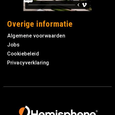
Overige informatie
Algemene voorwaarden
Jobs
Cookiebeleid
Privacyverklaring