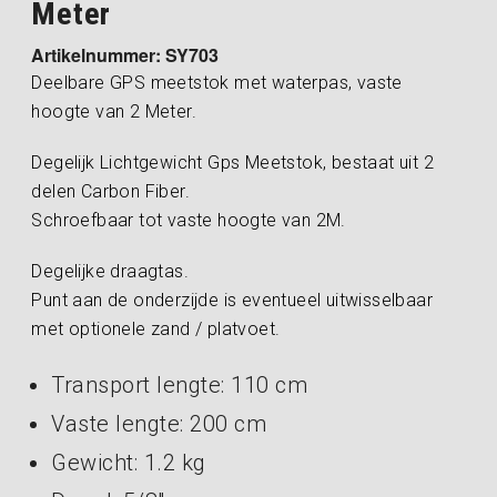
Meter
Artikelnummer: SY703
Deelbare GPS meetstok met waterpas, vaste
hoogte van 2 Meter.
Degelijk Lichtgewicht Gps Meetstok, bestaat uit 2
delen Carbon Fiber.
Schroefbaar tot vaste hoogte van 2M.
Degelijke draagtas.
Punt aan de onderzijde is eventueel uitwisselbaar
met optionele zand / platvoet.
Transport lengte: 110 cm
Vaste lengte: 200 cm
Gewicht: 1.2 kg