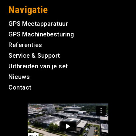
Navigatie
GPS Meetapparatuur
GPS Machinebesturing
Referenties
Service & Support
Uitbreiden van je set
Nieuws
Contact