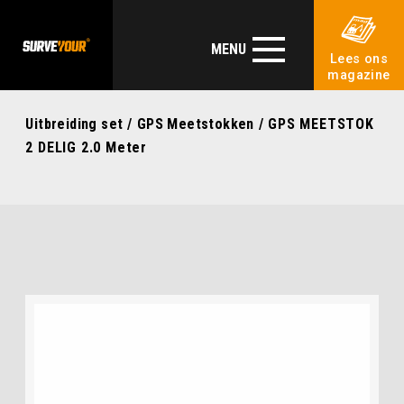
MENU
Lees ons
magazine
Uitbreiding set
/
GPS Meetstokken
/ GPS MEETSTOK
2 DELIG 2.0 Meter