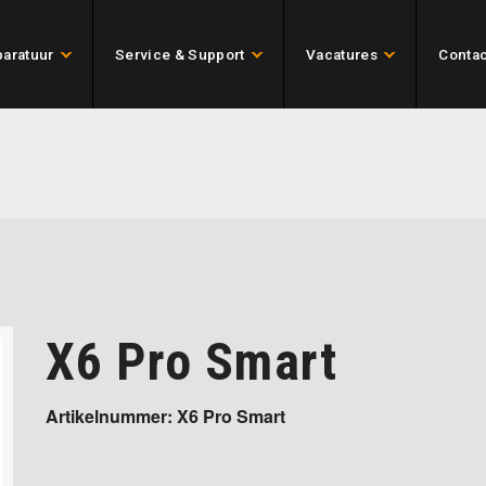
aratuur
Service & Support
Vacatures
Contac
X6 Pro Smart
Artikelnummer: X6 Pro Smart