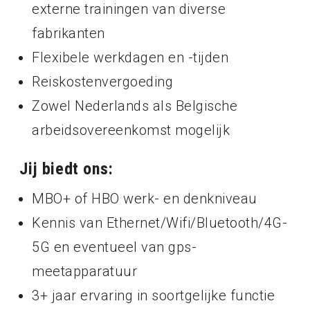
externe trainingen van diverse
fabrikanten
Flexibele werkdagen en -tijden
Reiskostenvergoeding
Zowel Nederlands als Belgische
arbeidsovereenkomst mogelijk
Jij biedt ons:
MBO+ of HBO werk- en denkniveau
Kennis van Ethernet/Wifi/Bluetooth/4G-
5G en eventueel van gps-
meetapparatuur
3+ jaar ervaring in soortgelijke functie