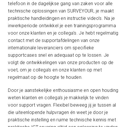
telefoon in de dagelijkse gang van zaken voor alle
technische oplossingen van SURVEYOUR, je maakt
praktische handleidingen en instructie video’s. Na je
inwerkperiode ontwikkel je een trainingsprogramma
voor onze klanten en je collega’s. Je hebt regelmatig
contact met de supportafdelingen van onze
internationale leveranciers om specifieke
supportcases snel en adequaat op te lossen. Je
volgt de ontwikkelingen van onze producten op de
voet, om je collega’s en onze klanten op met
regelmaat op de hoogte te houden.
Door je aanstekelijke enthousiasme en open houding
weten klanten en collega’s je makkelijk te vinden
voor support vragen. Flexibel beweeg jij je tussen al
die uiteenlopende hulpvragen én weet je door je
praktische instelling en ruime technische kennis met