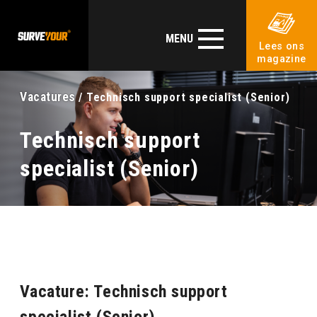
MENU
Lees ons
magazine
Vacatures
/ Technisch support specialist (Senior)
Technisch support
specialist (Senior)
Vacature: Technisch support