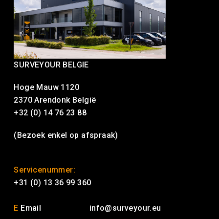
SURVEYOUR BELGIE
Hoge Mauw 1120
2370 Arendonk België
+32 (0) 14 76 23 88
(Bezoek enkel op afspraak)
Servicenummer:
+31 (0) 13 36 99 360
E
Email
info@surveyour.eu