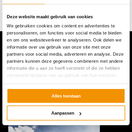
Deze website maakt gebruik van cookies
We gebruiken cookies om content en advertenties te
personaliseren, om functies voor social media te bieden
en om ons websiteverkeer te analyseren. Ook delen we
informatie over uw gebruik van onze site met onze
partners voor social media, adverteren en analyse. Deze
partners kunnen deze gegevens combineren met andere
informatie die u aan ze heeft verstrekt of die ze hebben
verzameld op basis van uw gebruik van hun services.
Alles toestaan
Aanpassen