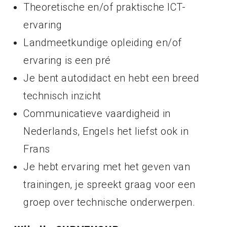
Theoretische en/of praktische ICT-
ervaring
Landmeetkundige opleiding en/of
ervaring is een pré
Je bent autodidact en hebt een breed
technisch inzicht
Communicatieve vaardigheid in
Nederlands, Engels het liefst ook in
Frans
Je hebt ervaring met het geven van
trainingen, je spreekt graag voor een
groep over technische onderwerpen.