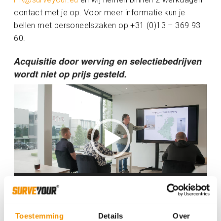
contact met je op. Voor meer informatie kun je
bellen met personeelszaken op +31 (0)13 – 369 93
60.
Acquisitie door werving en selectiebedrijven
wordt niet op prijs gesteld.
Videospeler
00:00
00:50
Toestemming
Details
Over