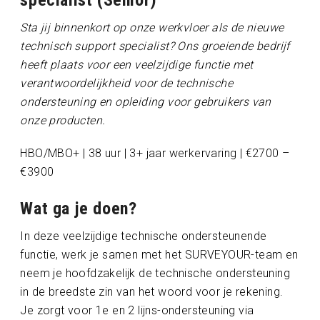
specialist (Senior)
Sta jij binnenkort op onze werkvloer als de nieuwe
technisch support specialist? Ons groeiende bedrijf
heeft plaats voor een veelzijdige functie met
verantwoordelijkheid voor de technische
ondersteuning en opleiding voor gebruikers van
onze producten.
HBO/MBO+ | 38 uur | 3+ jaar werkervaring | €2700 –
€3900
Wat ga je doen?
In deze veelzijdige technische ondersteunende
functie, werk je samen met het SURVEYOUR-team en
neem je hoofdzakelijk de technische ondersteuning
in de breedste zin van het woord voor je rekening.
Je zorgt voor 1e en 2 lijns-ondersteuning via