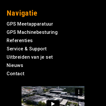
Navigatie
GPS Meetapparatuur
GPS Machinebesturing
Referenties
Service & Support
Uitbreiden van je set
Nieuws
Contact