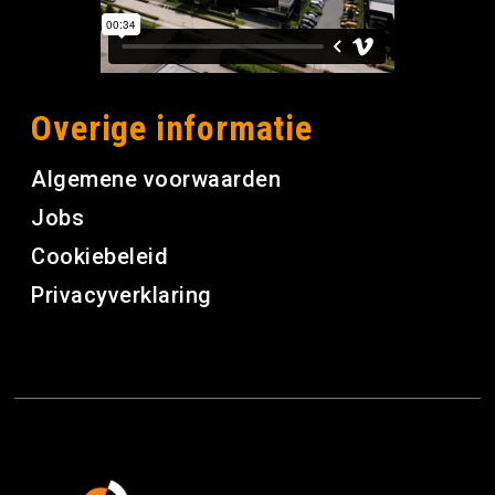
Overige informatie
Algemene voorwaarden
Jobs
Cookiebeleid
Privacyverklaring