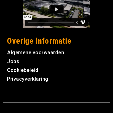
Overige informatie
Algemene voorwaarden
Jobs
Cookiebeleid
Privacyverklaring