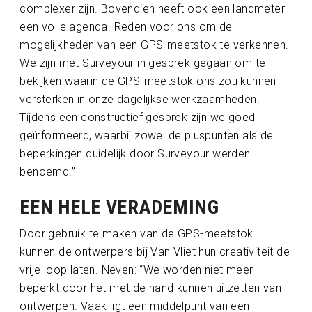
complexer zijn. Bovendien heeft ook een landmeter
een volle agenda. Reden voor ons om de
mogelijkheden van een GPS-meetstok te verkennen.
We zijn met Surveyour in gesprek gegaan om te
bekijken waarin de GPS-meetstok ons zou kunnen
versterken in onze dagelijkse werkzaamheden.
Tijdens een constructief gesprek zijn we goed
geïnformeerd, waarbij zowel de pluspunten als de
beperkingen duidelijk door Surveyour werden
benoemd.”
EEN HELE VERADEMING
Door gebruik te maken van de GPS-meetstok
kunnen de ontwerpers bij Van Vliet hun creativiteit de
vrije loop laten. Neven: “We worden niet meer
beperkt door het met de hand kunnen uitzetten van
ontwerpen. Vaak ligt een middelpunt van een