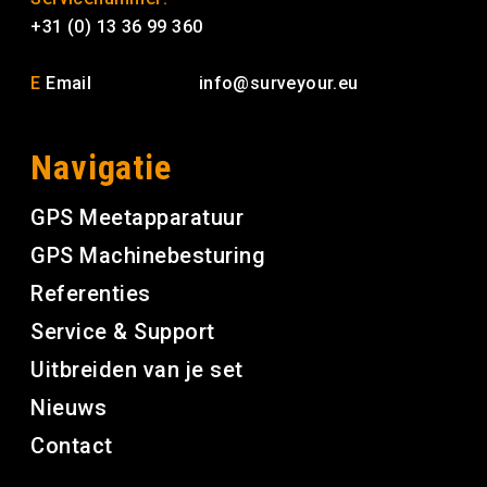
+31 (0) 13 36 99 360
E
Email
info@surveyour.eu
Navigatie
GPS Meetapparatuur
GPS Machinebesturing
Referenties
Service & Support
Uitbreiden van je set
Nieuws
Contact