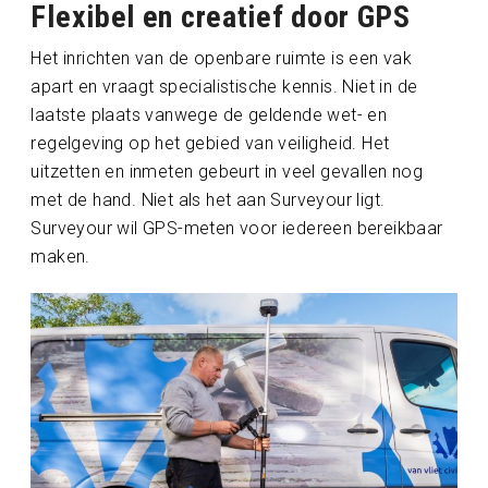
Flexibel en creatief door GPS
Het inrichten van de openbare ruimte is een vak
apart en vraagt specialistische kennis. Niet in de
laatste plaats vanwege de geldende wet- en
regelgeving op het gebied van veiligheid. Het
uitzetten en inmeten gebeurt in veel gevallen nog
met de hand. Niet als het aan Surveyour ligt.
Surveyour wil GPS-meten voor iedereen bereikbaar
maken.