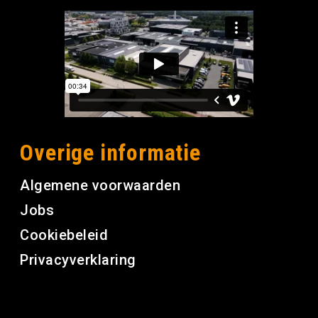
Overige informatie
Algemene voorwaarden
Jobs
Cookiebeleid
Privacyverklaring