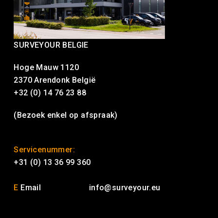
SURVEYOUR BELGIE
Hoge Mauw 1120
2370 Arendonk België
+32 (0) 14 76 23 88
(Bezoek enkel op afspraak)
Servicenummer:
+31 (0) 13 36 99 360
E
Email
info@surveyour.eu