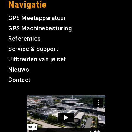
Navigatie
GPS Meetapparatuur
GPS Machinebesturing
Referenties
Service & Support
Uitbreiden van je set
Nieuws
Contact