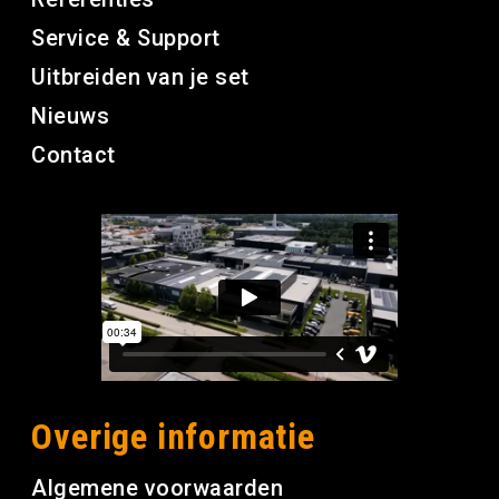
Service & Support
Uitbreiden van je set
Nieuws
Contact
Overige informatie
Algemene voorwaarden