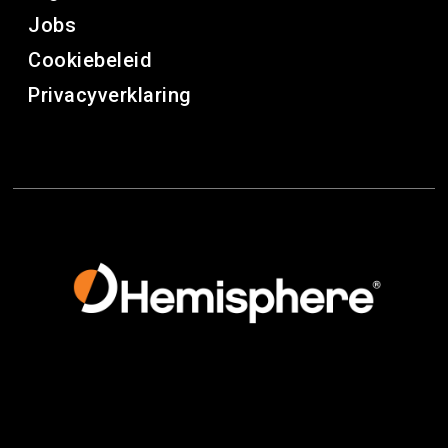
Jobs
Cookiebeleid
Privacyverklaring