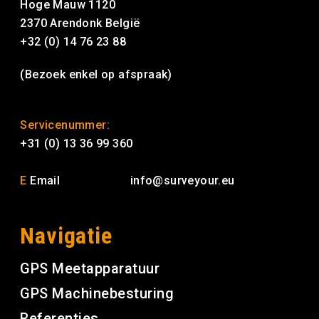
Hoge Mauw 1120
2370 Arendonk België
+32 (0) 14 76 23 88
(Bezoek enkel op afspraak)
Servicenummer:
+31 (0) 13 36 99 360
E
Email
info@surveyour.eu
Navigatie
GPS Meetapparatuur
GPS Machinebesturing
Referenties