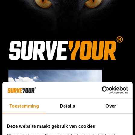
Toestemming
Details
Over
Deze website maakt gebruik van cookies