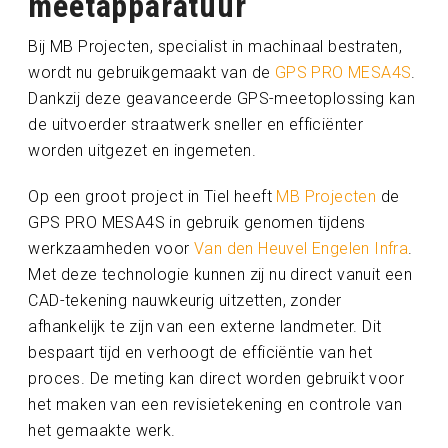
meetapparatuur
Bij MB Projecten, specialist in machinaal bestraten,
wordt nu gebruikgemaakt van de
GPS PRO MESA4S
.
Dankzij deze geavanceerde GPS-meetoplossing kan
de uitvoerder straatwerk sneller en efficiënter
worden uitgezet en ingemeten.
Op een groot project in Tiel heeft
MB Projecten
de
GPS PRO MESA4S in gebruik genomen tijdens
werkzaamheden voor
Van den Heuvel Engelen Infra
.
Met deze technologie kunnen zij nu direct vanuit een
CAD-tekening nauwkeurig uitzetten, zonder
afhankelijk te zijn van een externe landmeter. Dit
bespaart tijd en verhoogt de efficiëntie van het
proces. De meting kan direct worden gebruikt voor
het maken van een revisietekening en controle van
het gemaakte werk.