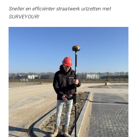
Sneller en efficiënter straatwerk uitzetten met
SURVEYOUR!