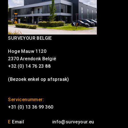
SURVEYOUR BELGIE
Hoge Mauw 1120
2370 Arendonk België
+32 (0) 14 76 23 88
(Bezoek enkel op afspraak)
Servicenummer:
+31 (0) 13 36 99 360
E
Email
info@surveyour.eu