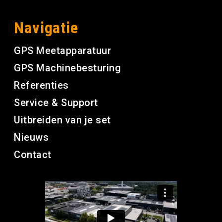
Navigatie
GPS Meetapparatuur
GPS Machinebesturing
Referenties
Service & Support
Uitbreiden van je set
Nieuws
Contact