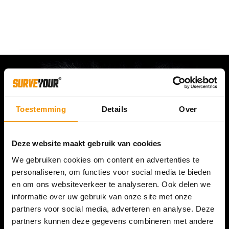
Toestemming
Details
Over
Deze website maakt gebruik van cookies
We gebruiken cookies om content en advertenties te
personaliseren, om functies voor social media te bieden
en om ons websiteverkeer te analyseren. Ook delen we
informatie over uw gebruik van onze site met onze
partners voor social media, adverteren en analyse. Deze
partners kunnen deze gegevens combineren met andere