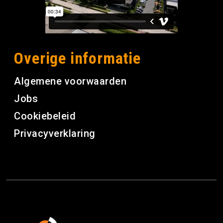
Overige informatie
Algemene voorwaarden
Jobs
Cookiebeleid
Privacyverklaring