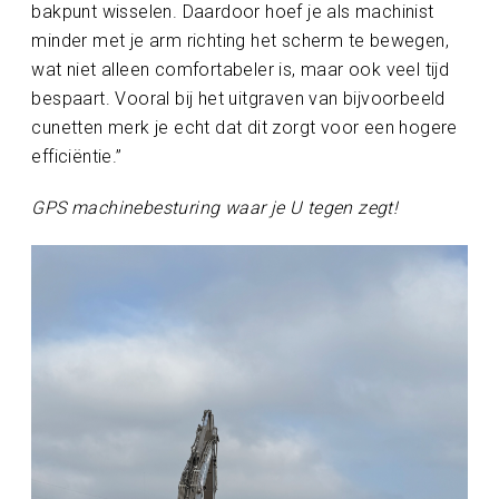
bakpunt wisselen. Daardoor hoef je als machinist
minder met je arm richting het scherm te bewegen,
wat niet alleen comfortabeler is, maar ook veel tijd
bespaart. Vooral bij het uitgraven van bijvoorbeeld
cunetten merk je echt dat dit zorgt voor een hogere
efficiëntie.”
GPS machinebesturing waar je U tegen zegt!