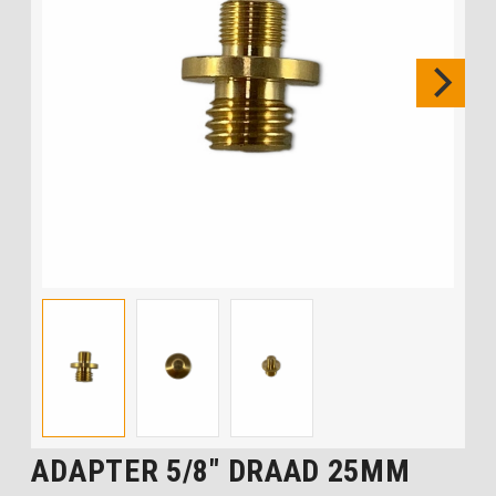
ADAPTER 5/8″ DRAAD 25MM