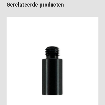
Gerelateerde producten