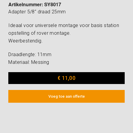
Artikelnummer: SY8017
Adapter 5/8″ draad 25mm
Ideaal voor universele montage voor basis station
opstelling of rover montage.
Weerbestendig.
Draadlengte: 11mm
Materiaal: Messing
€
11,00
Voeg toe aan offerte