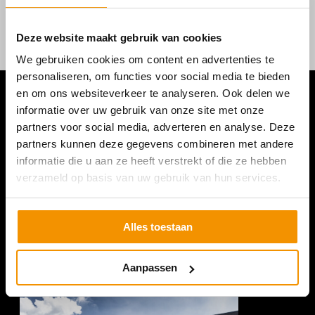
Deze website maakt gebruik van cookies
We gebruiken cookies om content en advertenties te
personaliseren, om functies voor social media te bieden
en om ons websiteverkeer te analyseren. Ook delen we
informatie over uw gebruik van onze site met onze
partners voor social media, adverteren en analyse. Deze
partners kunnen deze gegevens combineren met andere
informatie die u aan ze heeft verstrekt of die ze hebben
verzameld op basis van uw gebruik van hun services.
Alles toestaan
Aanpassen