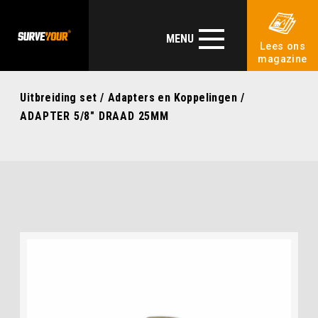
MENU
Lees ons
magazine
Uitbreiding set
/
Adapters en Koppelingen
/
ADAPTER 5/8″ DRAAD 25MM