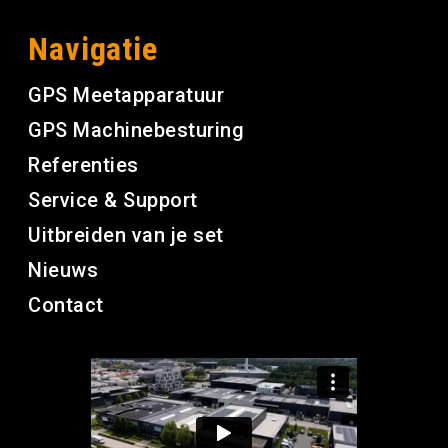
Navigatie
GPS Meetapparatuur
GPS Machinebesturing
Referenties
Service & Support
Uitbreiden van je set
Nieuws
Contact