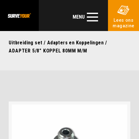
MENU
Lees ons
magazine
Uitbreiding set
/
Adapters en Koppelingen
/
ADAPTER 5/8″ KOPPEL 80MM M/M