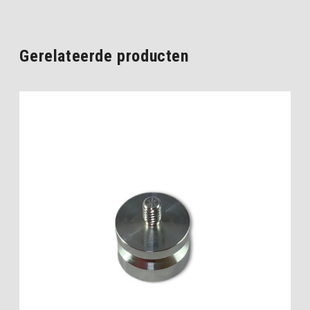
Gerelateerde producten