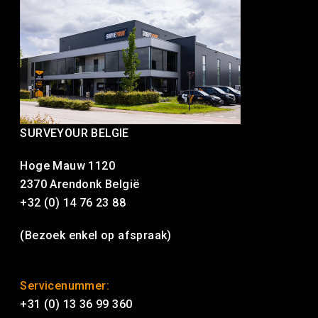
SURVEYOUR BELGIE
Hoge Mauw 1120
2370 Arendonk België
+32 (0) 14 76 23 88
(Bezoek enkel op afspraak)
Servicenummer:
+31 (0) 13 36 99 360