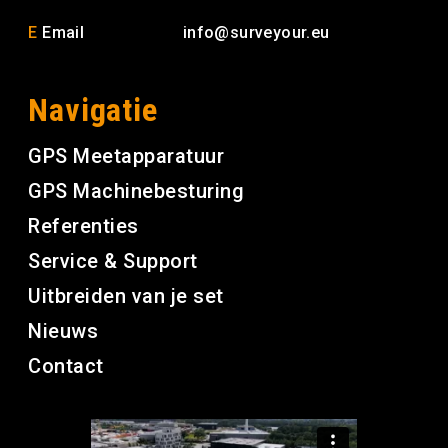
E
Email
info@surveyour.eu
Navigatie
GPS Meetapparatuur
GPS Machinebesturing
Referenties
Service & Support
Uitbreiden van je set
Nieuws
Contact