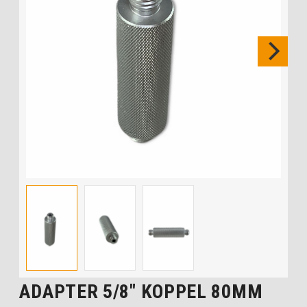
ADAPTER 5/8″ KOPPEL 80MM