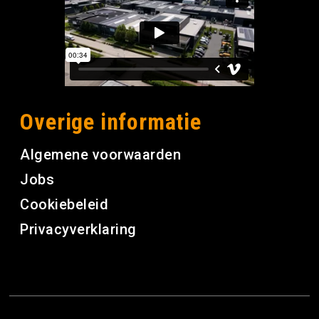
Overige informatie
Algemene voorwaarden
Jobs
Cookiebeleid
Privacyverklaring