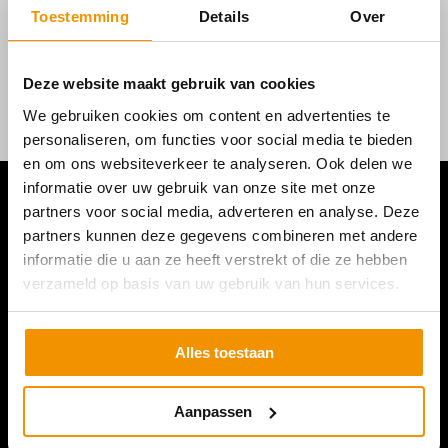
Toestemming
Details
Over
Deze website maakt gebruik van cookies
We gebruiken cookies om content en advertenties te
personaliseren, om functies voor social media te bieden
en om ons websiteverkeer te analyseren. Ook delen we
informatie over uw gebruik van onze site met onze
partners voor social media, adverteren en analyse. Deze
partners kunnen deze gegevens combineren met andere
informatie die u aan ze heeft verstrekt of die ze hebben
verzameld op basis van uw gebruik van hun services.
Alles toestaan
Aanpassen