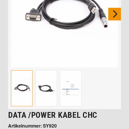
DATA /POWER KABEL CHC
Artikelnummer: SY920