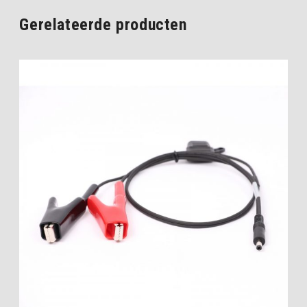
Gerelateerde producten