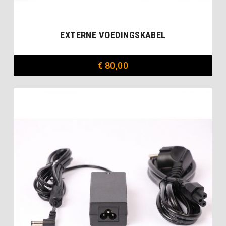
EXTERNE VOEDINGSKABEL
€
80,00