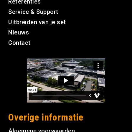
Referenties
Service & Support
Uitbreiden van je set
Nieuws
Contact
Overige informatie
Algemene voorwaarden