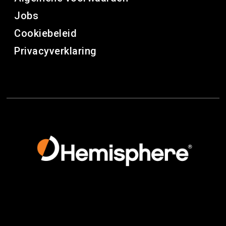
Jobs
Cookiebeleid
Privacyverklaring