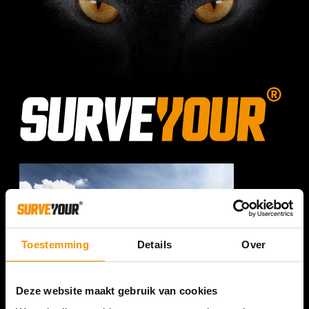
Toestemming
Details
Over
Deze website maakt gebruik van cookies