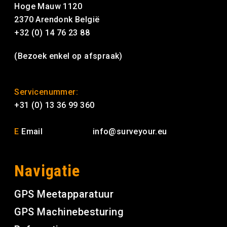
Hoge Mauw 1120
2370 Arendonk België
+32 (0) 14 76 23 88
(Bezoek enkel op afspraak)
Servicenummer:
+31 (0) 13 36 99 360
E
Email
info@surveyour.eu
Navigatie
GPS Meetapparatuur
GPS Machinebesturing