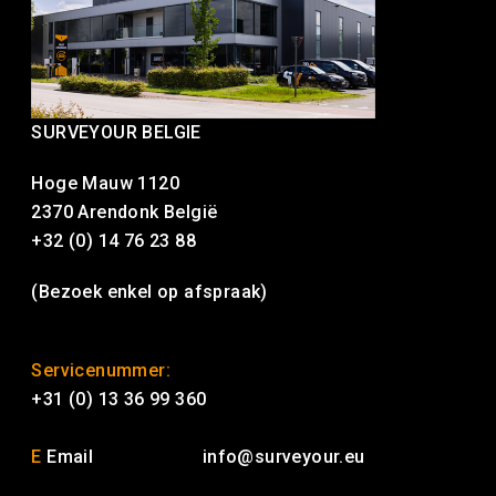
SURVEYOUR BELGIE
Hoge Mauw 1120
2370 Arendonk België
+32 (0) 14 76 23 88
(Bezoek enkel op afspraak)
Servicenummer:
+31 (0) 13 36 99 360
E
Email
info@surveyour.eu