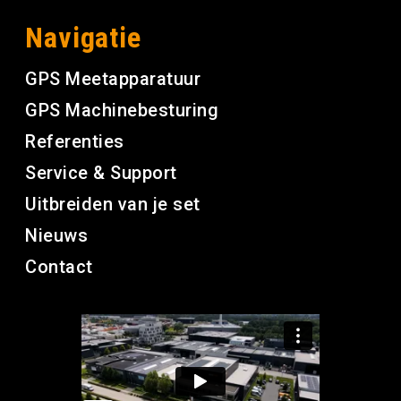
Navigatie
GPS Meetapparatuur
GPS Machinebesturing
Referenties
Service & Support
Uitbreiden van je set
Nieuws
Contact