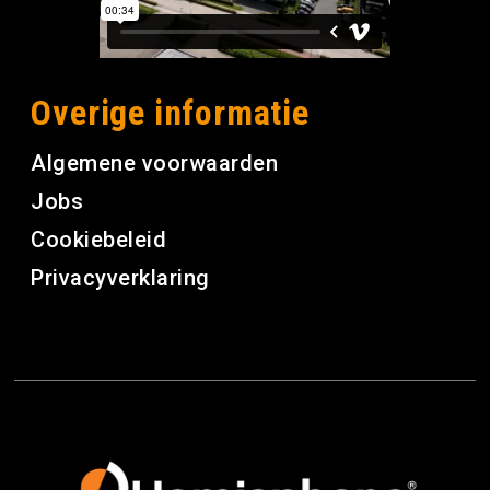
Overige informatie
Algemene voorwaarden
Jobs
Cookiebeleid
Privacyverklaring