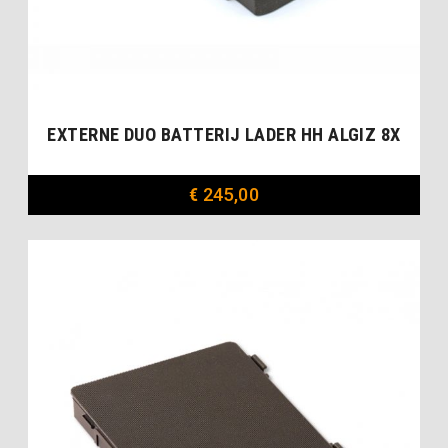
EXTERNE DUO BATTERIJ LADER HH ALGIZ 8X
€
245,00