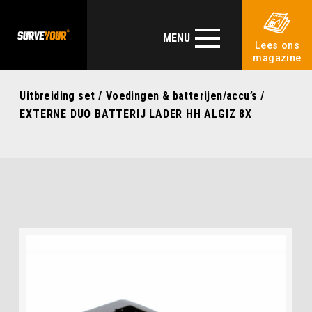
MENU
Lees ons
magazine
Uitbreiding set
/
Voedingen & batterijen/accu’s
/
EXTERNE DUO BATTERIJ LADER HH ALGIZ 8X