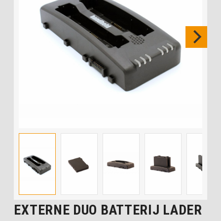
EXTERNE DUO BATTERIJ LADER