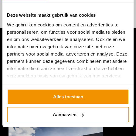
Deze website maakt gebruik van cookies
We gebruiken cookies om content en advertenties te
personaliseren, om functies voor social media te bieden
en om ons websiteverkeer te analyseren. Ook delen we
informatie over uw gebruik van onze site met onze
partners voor social media, adverteren en analyse. Deze
partners kunnen deze gegevens combineren met andere
informatie die u aan ze heeft verstrekt of die ze hebben
verzameld op basis van uw gebruik van hun services.
Alles toestaan
Aanpassen