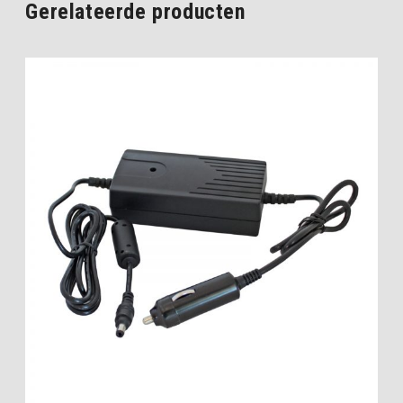
Gerelateerde producten