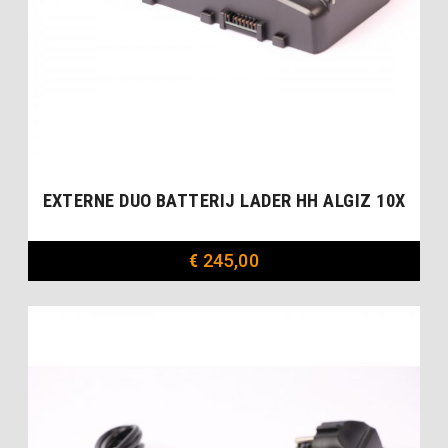
EXTERNE DUO BATTERIJ LADER HH ALGIZ 10X
€
245,00