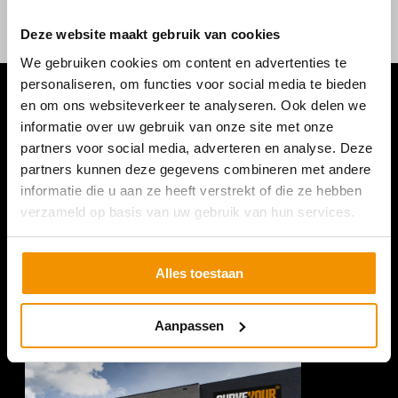
Deze website maakt gebruik van cookies
We gebruiken cookies om content en advertenties te
personaliseren, om functies voor social media te bieden
en om ons websiteverkeer te analyseren. Ook delen we
informatie over uw gebruik van onze site met onze
partners voor social media, adverteren en analyse. Deze
partners kunnen deze gegevens combineren met andere
informatie die u aan ze heeft verstrekt of die ze hebben
verzameld op basis van uw gebruik van hun services.
Alles toestaan
Aanpassen