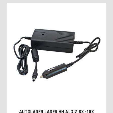
AUTOLADER LADER HH ALGIZ 8X -10X