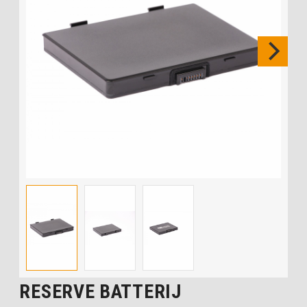
RESERVE BATTERIJ