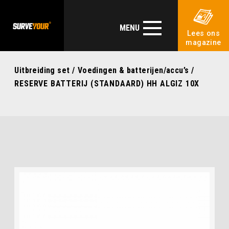
MENU
Lees ons
magazine
Uitbreiding set
/
Voedingen & batterijen/accu’s
/
RESERVE BATTERIJ (STANDAARD) HH ALGIZ 10X