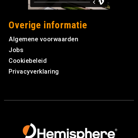
Overige informatie
Algemene voorwaarden
Jobs
Cookiebeleid
Privacyverklaring