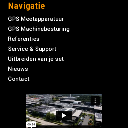
Navigatie
GPS Meetapparatuur
GPS Machinebesturing
Referenties
Service & Support
Uitbreiden van je set
Nieuws
Contact