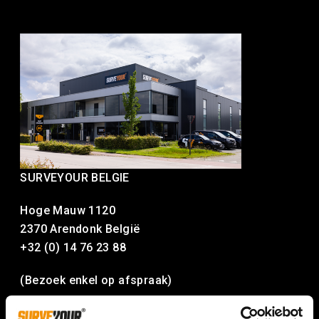
SURVEYOUR BELGIE
Hoge Mauw 1120
2370 Arendonk België
+32 (0) 14 76 23 88
(Bezoek enkel op afspraak)