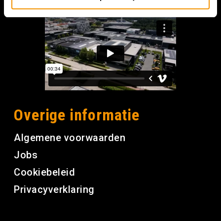
Overige informatie
Algemene voorwaarden
Jobs
Cookiebeleid
Privacyverklaring