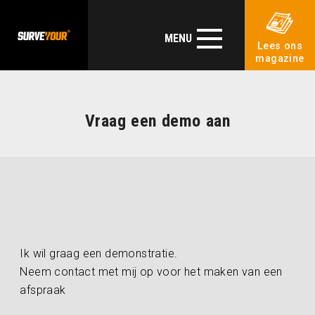
MENU
Lees ons
magazine
Vraag een demo aan
Ik wil graag een demonstratie.
Neem contact met mij op voor het maken van een
afspraak