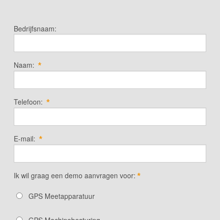
Bedrijfsnaam:
Naam:
*
Telefoon:
*
E-mail:
*
Ik wil graag een demo aanvragen voor:
*
GPS Meetapparatuur