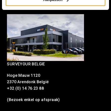
SURVEYOUR BELGIE
Hoge Mauw 1120
2370 Arendonk België
+32 (0) 14 76 23 88
(Bezoek enkel op afspraak)