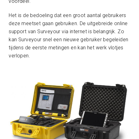
voordeel.
Het is de bedoeling dat een groot aantal gebruikers
deze meetset gaan gebruiken. De uitgebreide online
support van Surveyour via internet is belangrijk. Zo
kan Surveyour snel een nieuwe gebruiker begeleiden
tijdens de eerste metingen en kan het werk vlotjes
verlopen.