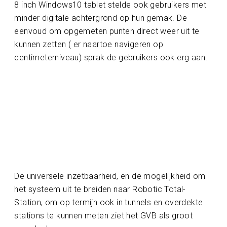
8 inch Windows10 tablet stelde ook gebruikers met
minder digitale achtergrond op hun gemak. De
eenvoud om opgemeten punten direct weer uit te
kunnen zetten ( er naartoe navigeren op
centimeterniveau) sprak de gebruikers ook erg aan.
De universele inzetbaarheid, en de mogelijkheid om
het systeem uit te breiden naar Robotic Total-
Station, om op termijn ook in tunnels en overdekte
stations te kunnen meten ziet het GVB als groot