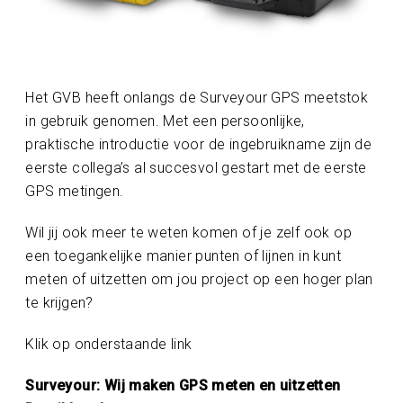
Het GVB heeft onlangs de Surveyour GPS meetstok
in gebruik genomen. Met een persoonlijke,
praktische introductie voor de ingebruikname zijn de
eerste collega’s al succesvol gestart met de eerste
GPS metingen.
Wil jij ook meer te weten komen of je zelf ook op
een toegankelijke manier punten of lijnen in kunt
meten of uitzetten om jou project op een hoger plan
te krijgen?
Klik op onderstaande link
Surveyour: Wij maken GPS meten en uitzetten