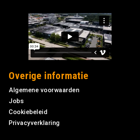
Overige informatie
Algemene voorwaarden
Jobs
Cookiebeleid
Privacyverklaring