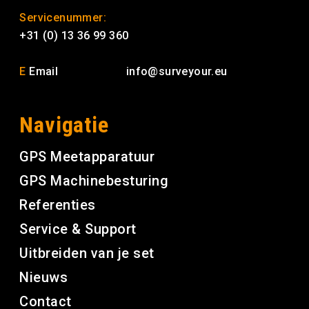
Servicenummer:
+31 (0) 13 36 99 360
E
Email
info@surveyour.eu
Navigatie
GPS Meetapparatuur
GPS Machinebesturing
Referenties
Service & Support
Uitbreiden van je set
Nieuws
Contact