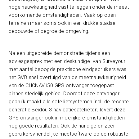
hoge nauwkeurigheid vast te leggen onder de meest
voorkomende omstandigheden. Vaak op open
terreinen maar soms ook in een drukke stadse
bebouwde of begroeide omgeving.
Na een uitgebreide demonstratie tijdens een
adviesgesprek met een deskundige van Surveyour
met aantal beoogde praktische eindgebruikers was
het GVB snel overtuigd van de meetnauwkeurigheid
van de CHCNAV i50 GPS ontvanger toegepast
binnen stedelijk gebied. Doordat deze ontvanger
gebruik maakt alle satellietsystemen incl. de recente
generatie Beidou 3 navigatiesatellieten, levert deze
GPS ontvanger ook in moeilijkere omstandigheden
nog goede resultaten. Ook de handige en zeer
gebruikersvriendelijke meetsoftware op de robuuste