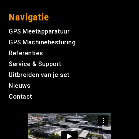
Navigatie
GPS Meetapparatuur
GPS Machinebesturing
Referenties
Service & Support
Uitbreiden van je set
Nieuws
Contact