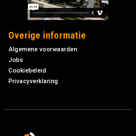
Overige informatie
Algemene voorwaarden
Jobs
Cookiebeleid
Privacyverklaring