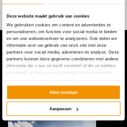
Deze website maakt gebruik van cookies
We gebruiken cookies om content en advertenties te
personaliseren, om functies voor social media te bieden
en om ons websiteverkeer te analyseren. Ook delen we
informatie over uw gebruik van onze site met onze
partners voor social media, adverteren en analyse. Deze
partners kunnen deze gegevens combineren met andere
informatie die u aan ze heeft verstrekt of die ze hebben
verzameld op basis van uw gebruik van hun services.
Alles toestaan
Aanpassen