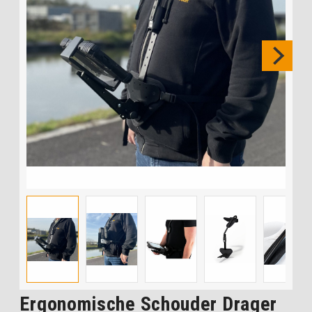
Ergonomische Schouder Drager