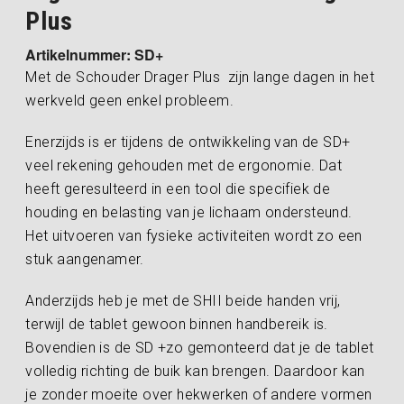
Plus
Artikelnummer: SD+
Met de Schouder Drager Plus zijn lange dagen in het
werkveld geen enkel probleem.
Enerzijds is er tijdens de ontwikkeling van de SD+
veel rekening gehouden met de ergonomie. Dat
heeft geresulteerd in een tool die specifiek de
houding en belasting van je lichaam ondersteund.
Het uitvoeren van fysieke activiteiten wordt zo een
stuk aangenamer.
Anderzijds heb je met de SHII beide handen vrij,
terwijl de tablet gewoon binnen handbereik is.
Bovendien is de SD +zo gemonteerd dat je de tablet
volledig richting de buik kan brengen. Daardoor kan
je zonder moeite over hekwerken of andere vormen