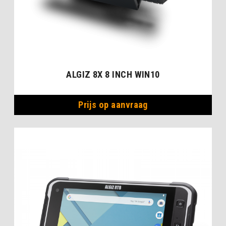
ALGIZ 8X 8 INCH WIN10
Prijs op aanvraag