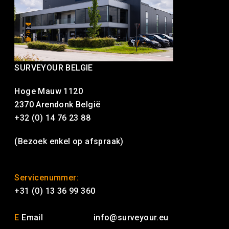
SURVEYOUR BELGIE
Hoge Mauw 1120
2370 Arendonk België
+32 (0) 14 76 23 88
(Bezoek enkel op afspraak)
Servicenummer:
+31 (0) 13 36 99 360
E
Email
info@surveyour.eu