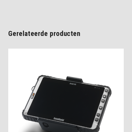
Gerelateerde producten