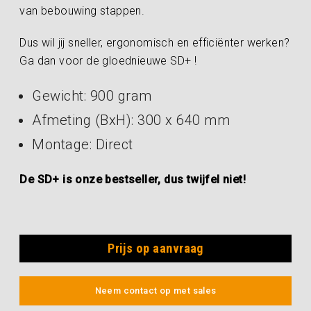
van bebouwing stappen.
Dus wil jij sneller, ergonomisch en efficiënter werken?
Ga dan voor de gloednieuwe SD+ !
Gewicht: 900 gram
Afmeting (BxH): 300 x 640 mm
Montage: Direct
De SD+ is onze bestseller, dus twijfel niet!
Prijs op aanvraag
Neem contact op met sales