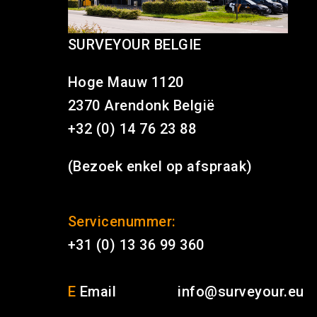
SURVEYOUR BELGIE
Hoge Mauw 1120
2370 Arendonk België
+32 (0) 14 76 23 88
(Bezoek enkel op afspraak)
Servicenummer:
+31 (0) 13 36 99 360
E
Email
info@surveyour.eu