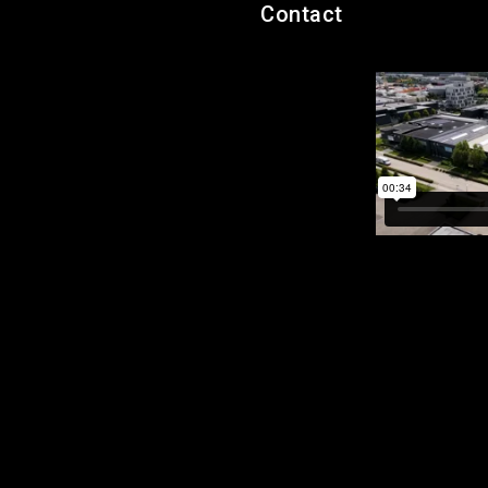
Contact