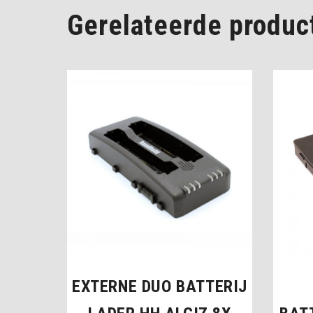
Gerelateerde produc
EXTERNE DUO BATTERIJ