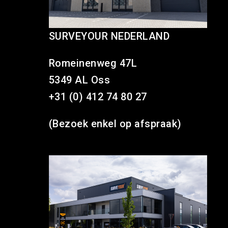
SURVEYOUR NEDERLAND
Romeinenweg 47L
5349 AL Oss
+31 (0) 412 74 80 27
(Bezoek enkel op afspraak)