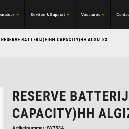
aratuur
Service & Support
Vacatures
Contac
 RESERVE BATTERIJ(HIGH CAPACITY)HH ALGIZ 8X
RESERVE BATTERIJ
CAPACITY)HH ALGI
Artikelnummer: SY753A