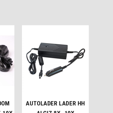
OOM
AUTOLADER LADER HH