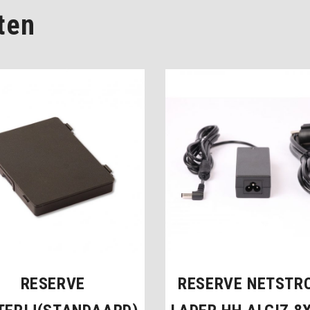
ten
RESERVE
RESERVE NETSTR